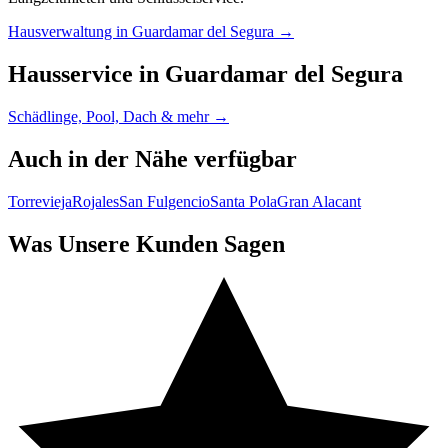
Hausverwaltung in Guardamar del Segura →
Hausservice in Guardamar del Segura
Schädlinge, Pool, Dach & mehr →
Auch in der Nähe verfügbar
Torrevieja
Rojales
San Fulgencio
Santa Pola
Gran Alacant
Was Unsere Kunden Sagen