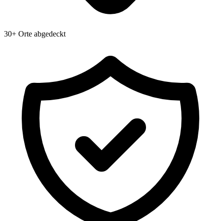
30+ Orte abgedeckt