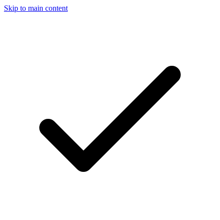
Skip to main content