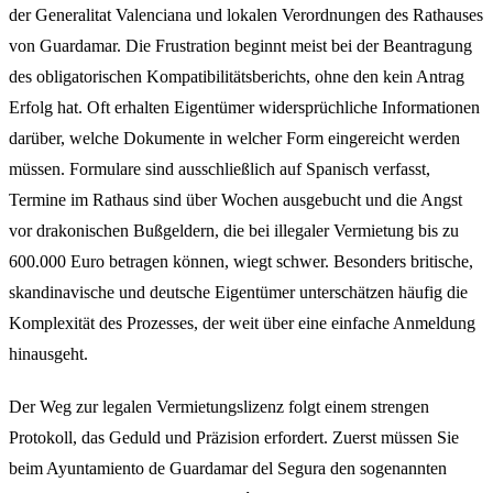
der Generalitat Valenciana und lokalen Verordnungen des Rathauses
von Guardamar. Die Frustration beginnt meist bei der Beantragung
des obligatorischen Kompatibilitätsberichts, ohne den kein Antrag
Erfolg hat. Oft erhalten Eigentümer widersprüchliche Informationen
darüber, welche Dokumente in welcher Form eingereicht werden
müssen. Formulare sind ausschließlich auf Spanisch verfasst,
Termine im Rathaus sind über Wochen ausgebucht und die Angst
vor drakonischen Bußgeldern, die bei illegaler Vermietung bis zu
600.000 Euro betragen können, wiegt schwer. Besonders britische,
skandinavische und deutsche Eigentümer unterschätzen häufig die
Komplexität des Prozesses, der weit über eine einfache Anmeldung
hinausgeht.
Der Weg zur legalen Vermietungslizenz folgt einem strengen
Protokoll, das Geduld und Präzision erfordert. Zuerst müssen Sie
beim Ayuntamiento de Guardamar del Segura den sogenannten