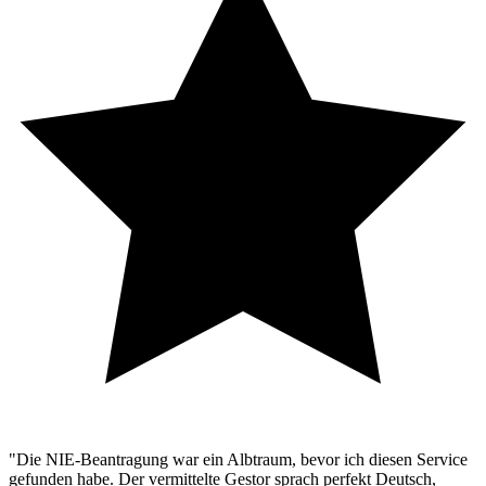
"Die NIE-Beantragung war ein Albtraum, bevor ich diesen Service
gefunden habe. Der vermittelte Gestor sprach perfekt Deutsch,