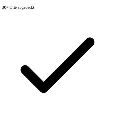
30+ Orte abgedeckt