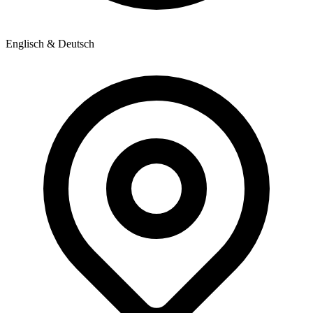
Englisch & Deutsch