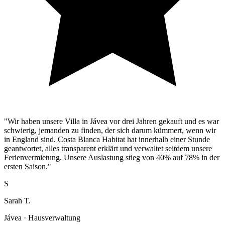
"Wir haben unsere Villa in Jávea vor drei Jahren gekauft und es war
schwierig, jemanden zu finden, der sich darum kümmert, wenn wir
in England sind. Costa Blanca Habitat hat innerhalb einer Stunde
geantwortet, alles transparent erklärt und verwaltet seitdem unsere
Ferienvermietung. Unsere Auslastung stieg von 40% auf 78% in der
ersten Saison."
S
Sarah T.
Jávea · Hausverwaltung