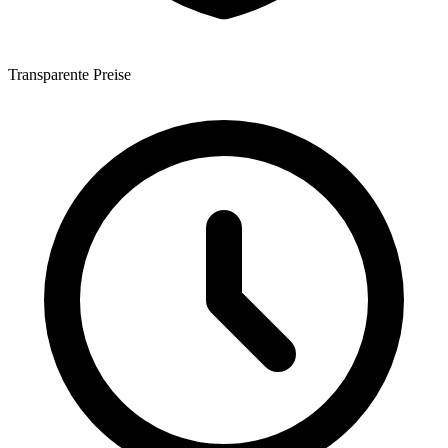
Transparente Preise