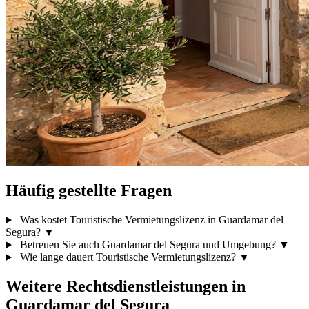
Häufig gestellte Fragen
Was kostet Touristische Vermietungslizenz in Guardamar del
Segura?
▼
Betreuen Sie auch Guardamar del Segura und Umgebung?
▼
Wie lange dauert Touristische Vermietungslizenz?
▼
Weitere Rechtsdienstleistungen in
Guardamar del Segura