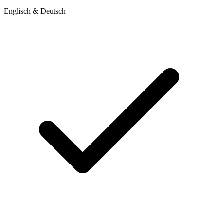
Englisch & Deutsch