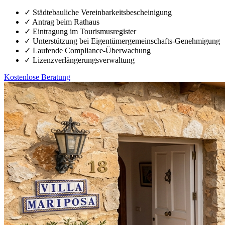
✓
Städtebauliche Vereinbarkeitsbescheinigung
✓
Antrag beim Rathaus
✓
Eintragung im Tourismusregister
✓
Unterstützung bei Eigentümergemeinschafts-Genehmigung
✓
Laufende Compliance-Überwachung
✓
Lizenzverlängerungsverwaltung
Kostenlose Beratung