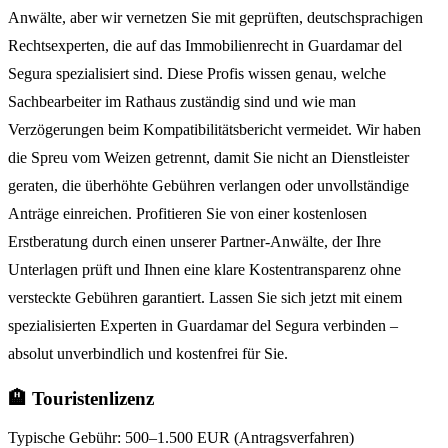
Anwälte, aber wir vernetzen Sie mit geprüften, deutschsprachigen
Rechtsexperten, die auf das Immobilienrecht in Guardamar del
Segura spezialisiert sind. Diese Profis wissen genau, welche
Sachbearbeiter im Rathaus zuständig sind und wie man
Verzögerungen beim Kompatibilitätsbericht vermeidet. Wir haben
die Spreu vom Weizen getrennt, damit Sie nicht an Dienstleister
geraten, die überhöhte Gebühren verlangen oder unvollständige
Anträge einreichen. Profitieren Sie von einer kostenlosen
Erstberatung durch einen unserer Partner-Anwälte, der Ihre
Unterlagen prüft und Ihnen eine klare Kostentransparenz ohne
versteckte Gebühren garantiert. Lassen Sie sich jetzt mit einem
spezialisierten Experten in Guardamar del Segura verbinden –
absolut unverbindlich und kostenfrei für Sie.
🏨 Touristenlizenz
Typische Gebühr:
500–1.500 EUR (Antragsverfahren)