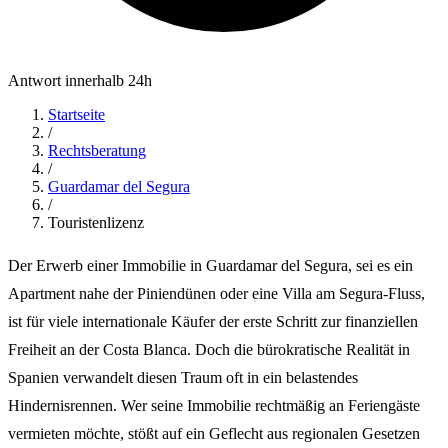
Antwort innerhalb 24h
Startseite
/
Rechtsberatung
/
Guardamar del Segura
/
Touristenlizenz
Der Erwerb einer Immobilie in Guardamar del Segura, sei es ein
Apartment nahe der Piniendünen oder eine Villa am Segura-Fluss,
ist für viele internationale Käufer der erste Schritt zur finanziellen
Freiheit an der Costa Blanca. Doch die bürokratische Realität in
Spanien verwandelt diesen Traum oft in ein belastendes
Hindernisrennen. Wer seine Immobilie rechtmäßig an Feriengäste
vermieten möchte, stößt auf ein Geflecht aus regionalen Gesetzen