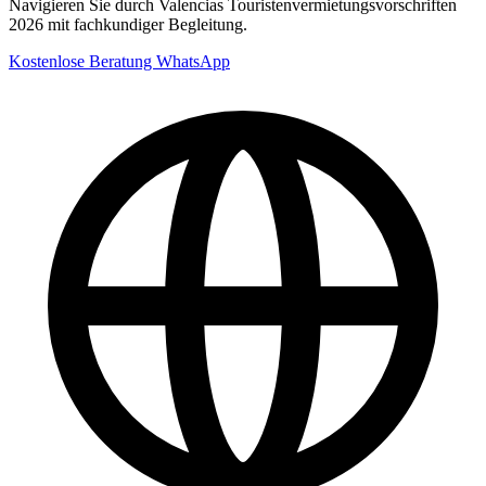
Navigieren Sie durch Valencias Touristenvermietungsvorschriften
2026 mit fachkundiger Begleitung.
Kostenlose Beratung
WhatsApp