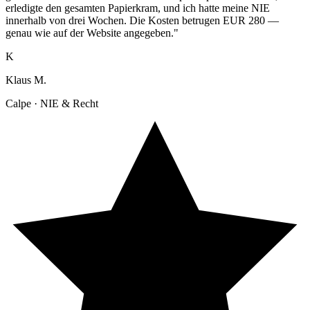
erledigte den gesamten Papierkram, und ich hatte meine NIE
innerhalb von drei Wochen. Die Kosten betrugen EUR 280 —
genau wie auf der Website angegeben."
K
Klaus M.
Calpe · NIE & Recht