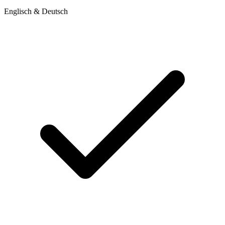
Englisch & Deutsch