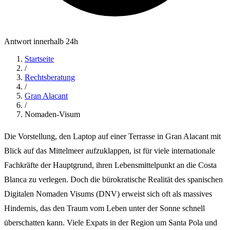
Antwort innerhalb 24h
Startseite
/
Rechtsberatung
/
Gran Alacant
/
Nomaden-Visum
Die Vorstellung, den Laptop auf einer Terrasse in Gran Alacant mit
Blick auf das Mittelmeer aufzuklappen, ist für viele internationale
Fachkräfte der Hauptgrund, ihren Lebensmittelpunkt an die Costa
Blanca zu verlegen. Doch die bürokratische Realität des spanischen
Digitalen Nomaden Visums (DNV) erweist sich oft als massives
Hindernis, das den Traum vom Leben unter der Sonne schnell
überschatten kann. Viele Expats in der Region um Santa Pola und