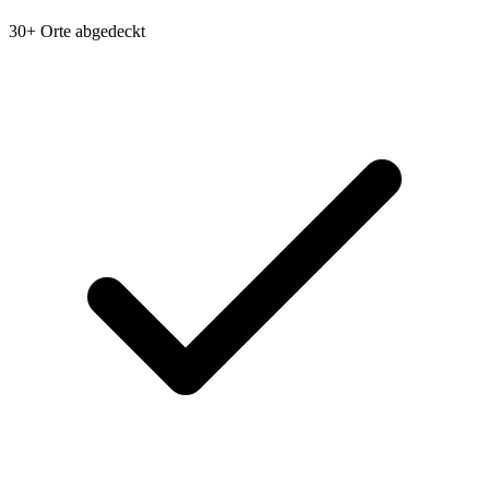
30+ Orte abgedeckt