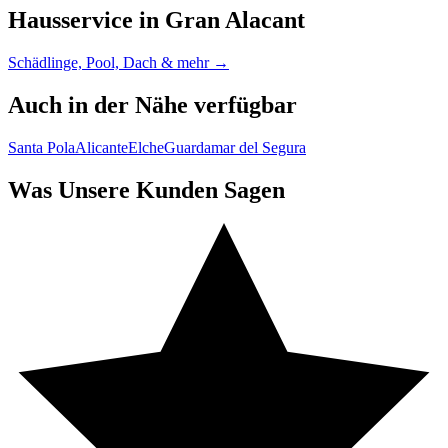
Hausservice in Gran Alacant
Schädlinge, Pool, Dach & mehr →
Auch in der Nähe verfügbar
Santa Pola
Alicante
Elche
Guardamar del Segura
Was Unsere Kunden Sagen