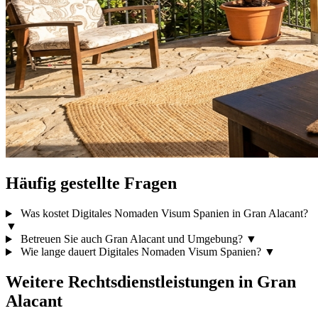
Häufig gestellte Fragen
Was kostet Digitales Nomaden Visum Spanien in Gran Alacant?
▼
Betreuen Sie auch Gran Alacant und Umgebung?
▼
Wie lange dauert Digitales Nomaden Visum Spanien?
▼
Weitere Rechtsdienstleistungen in Gran
Alacant