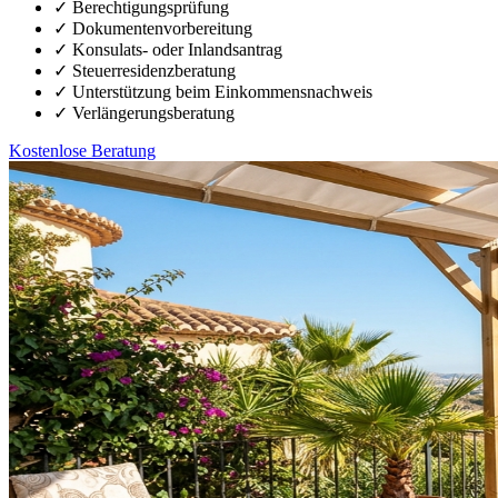
✓
Berechtigungsprüfung
✓
Dokumentenvorbereitung
✓
Konsulats- oder Inlandsantrag
✓
Steuerresidenzberatung
✓
Unterstützung beim Einkommensnachweis
✓
Verlängerungsberatung
Kostenlose Beratung