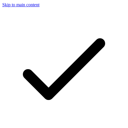
Skip to main content