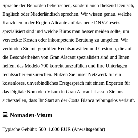
Sprache der Behörden beherrschen, sondern auch fließend Deutsch,
Englisch oder Niederländisch sprechen. Wir wissen genau, welche
Kanzleien in der Region Alicante auf das neue DNV-Gesetz
spezialisiert sind und welche Büros man besser meiden sollte, um
versteckte Kosten oder inkompetente Beratung zu umgehen. Wir
verbinden Sie mit geprüften Rechtsanwälten und Gestoren, die auf
die Besonderheiten von Gran Alacant spezialisiert sind und Ihnen
helfen, das Modelo 790 korrekt auszufüllen und Ihre Unterlagen
rechtssicher einzureichen. Nutzen Sie unser Netzwerk für ein
kostenloses, unverbindliches Erstgespräch mit einem Experten für
das Digitale Nomaden Visum in Gran Alacant. Lassen Sie uns
sicherstellen, dass Ihr Start an der Costa Blanca reibungslos verläuft.
💻 Nomaden-Visum
Typische Gebühr:
500–1.000 EUR (Anwaltsgebühr)