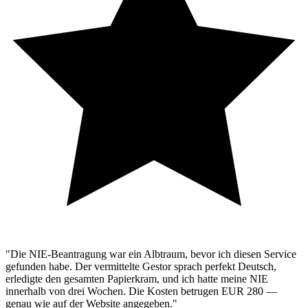
"Die NIE-Beantragung war ein Albtraum, bevor ich diesen Service
gefunden habe. Der vermittelte Gestor sprach perfekt Deutsch,
erledigte den gesamten Papierkram, und ich hatte meine NIE
innerhalb von drei Wochen. Die Kosten betrugen EUR 280 —
genau wie auf der Website angegeben."