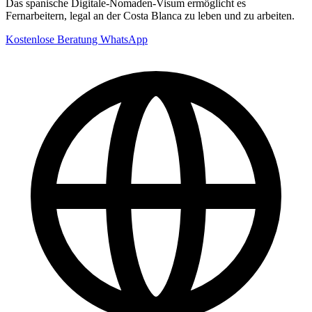
Das spanische Digitale-Nomaden-Visum ermöglicht es
Fernarbeitern, legal an der Costa Blanca zu leben und zu arbeiten.
Kostenlose Beratung
WhatsApp