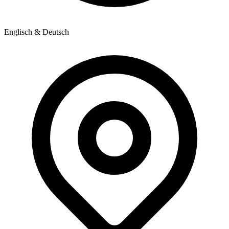
Englisch & Deutsch