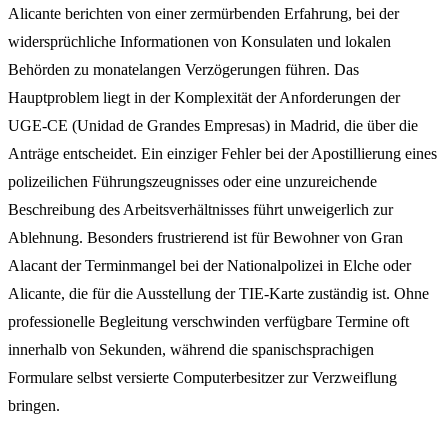
Alicante berichten von einer zermürbenden Erfahrung, bei der
widersprüchliche Informationen von Konsulaten und lokalen
Behörden zu monatelangen Verzögerungen führen. Das
Hauptproblem liegt in der Komplexität der Anforderungen der
UGE-CE (Unidad de Grandes Empresas) in Madrid, die über die
Anträge entscheidet. Ein einziger Fehler bei der Apostillierung eines
polizeilichen Führungszeugnisses oder eine unzureichende
Beschreibung des Arbeitsverhältnisses führt unweigerlich zur
Ablehnung. Besonders frustrierend ist für Bewohner von Gran
Alacant der Terminmangel bei der Nationalpolizei in Elche oder
Alicante, die für die Ausstellung der TIE-Karte zuständig ist. Ohne
professionelle Begleitung verschwinden verfügbare Termine oft
innerhalb von Sekunden, während die spanischsprachigen
Formulare selbst versierte Computerbesitzer zur Verzweiflung
bringen.