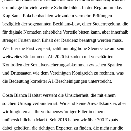
Grundlage für viele weitere Schritte bildet. In der Region um das
Kap Santa Pola beobachten wir zudem vermehrt Prüfungen
bezüglich der sogenannten Beckham-Law, einer Steuerregelung, die
für digitale Nomaden erhebliche Vorteile bieten kann, aber innerhalb
strenger Fristen nach Erhalt der Residenz beantragt werden muss.
Wer hier die Frist verpasst, zahlt unnötig hohe Steuersätze auf sein
weltweites Einkommen. Ab 2026 ist zudem mit verschärften
Kontrollen der Sozialversicherungsabkommen zwischen Spanien
und Drittstaaten wie dem Vereinigten Königreich zu rechnen, was
die Bedeutung korrekter A1-Bescheinigungen unterstreicht.
Costa Blanca Habitat versteht die Unsicherheit, die mit einem
solchen Umzug verbunden ist. Wir sind keine Anwaltskanzlei, aber
wir fungieren als Ihr vertrauenswürdiger Filter in einem
unübersichtlichen Markt. Seit 2018 haben wir über 300 Expats
dabei geholfen, die richtigen Experten zu finden, die nicht nur die