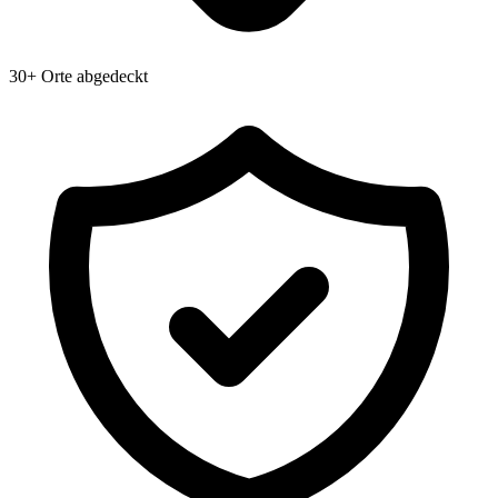
30+ Orte abgedeckt