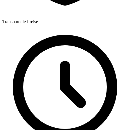
Transparente Preise