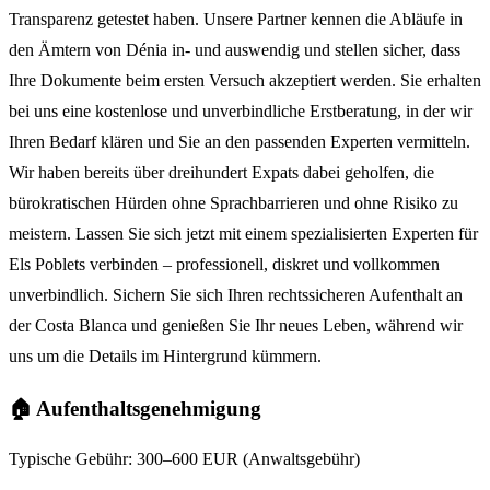
Transparenz getestet haben. Unsere Partner kennen die Abläufe in
den Ämtern von Dénia in- und auswendig und stellen sicher, dass
Ihre Dokumente beim ersten Versuch akzeptiert werden. Sie erhalten
bei uns eine kostenlose und unverbindliche Erstberatung, in der wir
Ihren Bedarf klären und Sie an den passenden Experten vermitteln.
Wir haben bereits über dreihundert Expats dabei geholfen, die
bürokratischen Hürden ohne Sprachbarrieren und ohne Risiko zu
meistern. Lassen Sie sich jetzt mit einem spezialisierten Experten für
Els Poblets verbinden – professionell, diskret und vollkommen
unverbindlich. Sichern Sie sich Ihren rechtssicheren Aufenthalt an
der Costa Blanca und genießen Sie Ihr neues Leben, während wir
uns um die Details im Hintergrund kümmern.
🏠 Aufenthaltsgenehmigung
Typische Gebühr:
300–600 EUR (Anwaltsgebühr)