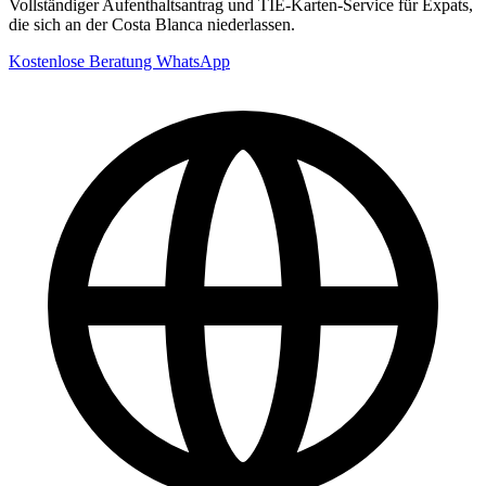
Vollständiger Aufenthaltsantrag und TIE-Karten-Service für Expats,
die sich an der Costa Blanca niederlassen.
Kostenlose Beratung
WhatsApp