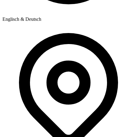
Englisch & Deutsch