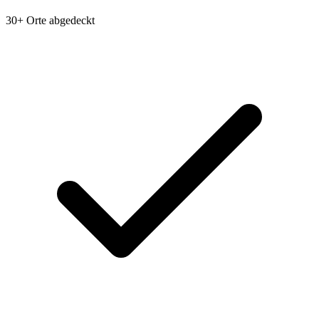
30+ Orte abgedeckt