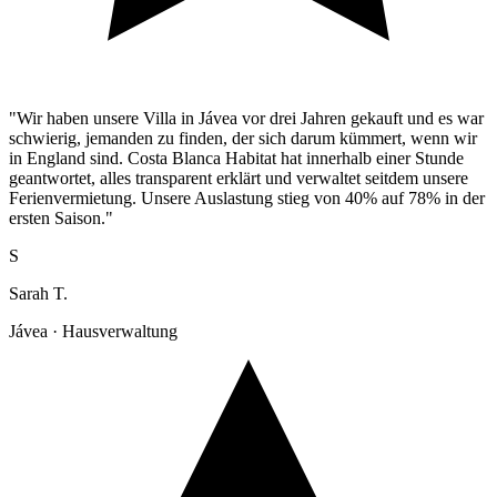
"Wir haben unsere Villa in Jávea vor drei Jahren gekauft und es war
schwierig, jemanden zu finden, der sich darum kümmert, wenn wir
in England sind. Costa Blanca Habitat hat innerhalb einer Stunde
geantwortet, alles transparent erklärt und verwaltet seitdem unsere
Ferienvermietung. Unsere Auslastung stieg von 40% auf 78% in der
ersten Saison."
S
Sarah T.
Jávea · Hausverwaltung