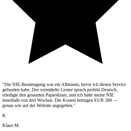
"Die NIE-Beantragung war ein Albtraum, bevor ich diesen Service
gefunden habe. Der vermittelte Gestor sprach perfekt Deutsch,
erledigte den gesamten Papierkram, und ich hatte meine NIE
innerhalb von drei Wochen. Die Kosten betrugen EUR 280 —
genau wie auf der Website angegeben."
K
Klaus M.