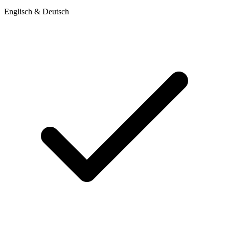
Englisch & Deutsch