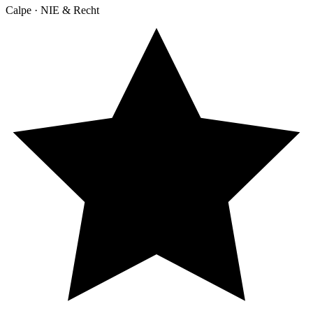
Calpe · NIE & Recht