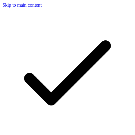
Skip to main content