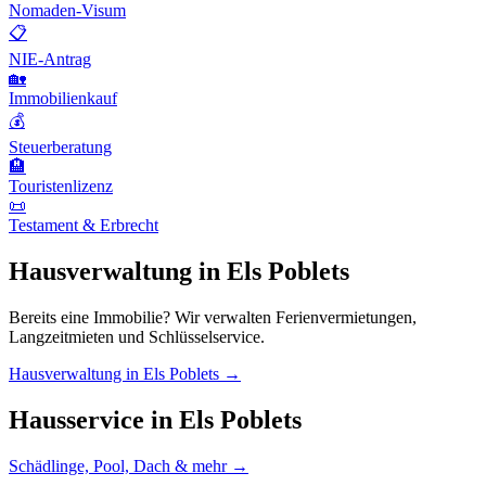
Nomaden-Visum
📋
NIE-Antrag
🏡
Immobilienkauf
💰
Steuerberatung
🏨
Touristenlizenz
📜
Testament & Erbrecht
Hausverwaltung in Els Poblets
Bereits eine Immobilie? Wir verwalten Ferienvermietungen,
Langzeitmieten und Schlüsselservice.
Hausverwaltung in Els Poblets →
Hausservice in Els Poblets
Schädlinge, Pool, Dach & mehr →