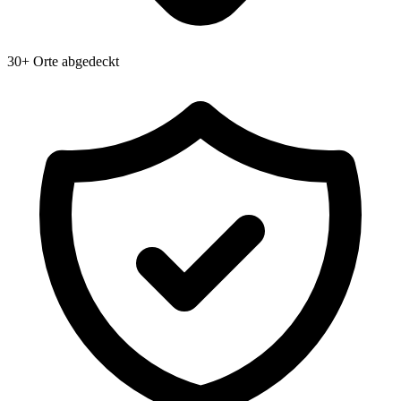
30+ Orte abgedeckt