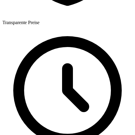
Transparente Preise