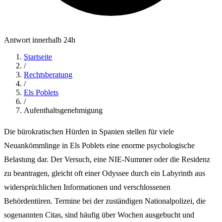
Antwort innerhalb 24h
Startseite
/
Rechtsberatung
/
Els Poblets
/
Aufenthaltsgenehmigung
Die bürokratischen Hürden in Spanien stellen für viele
Neuankömmlinge in Els Poblets eine enorme psychologische
Belastung dar. Der Versuch, eine NIE-Nummer oder die Residenz
zu beantragen, gleicht oft einer Odyssee durch ein Labyrinth aus
widersprüchlichen Informationen und verschlossenen
Behördentüren. Termine bei der zuständigen Nationalpolizei, die
sogenannten Citas, sind häufig über Wochen ausgebucht und