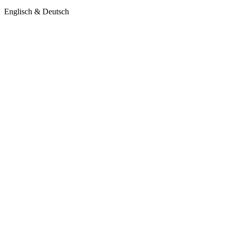
Englisch & Deutsch