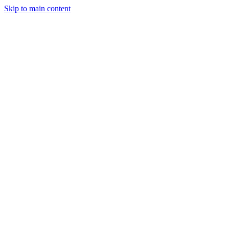
Skip to main content