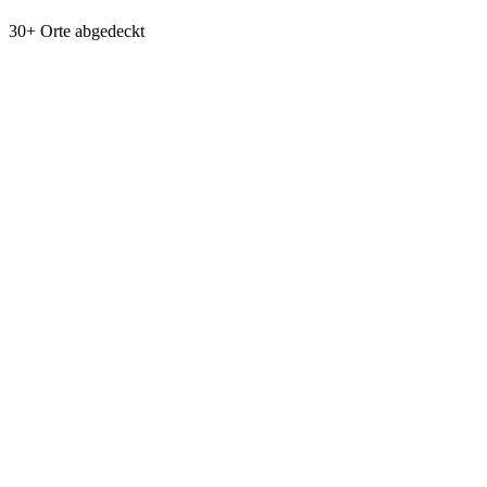
30+ Orte abgedeckt