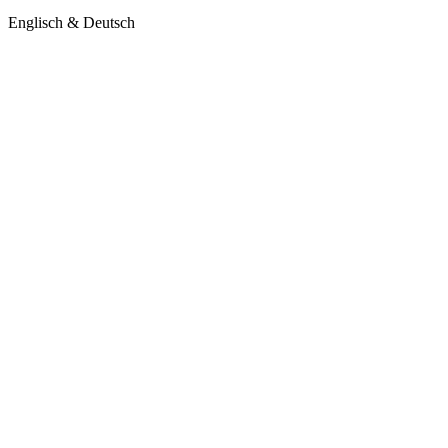
Englisch & Deutsch