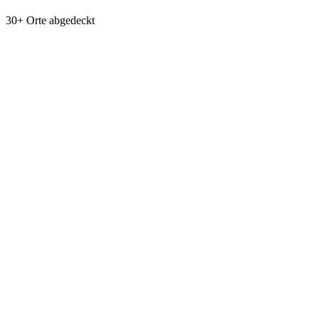
30+ Orte abgedeckt