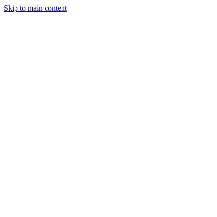
Skip to main content