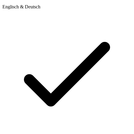
Englisch & Deutsch