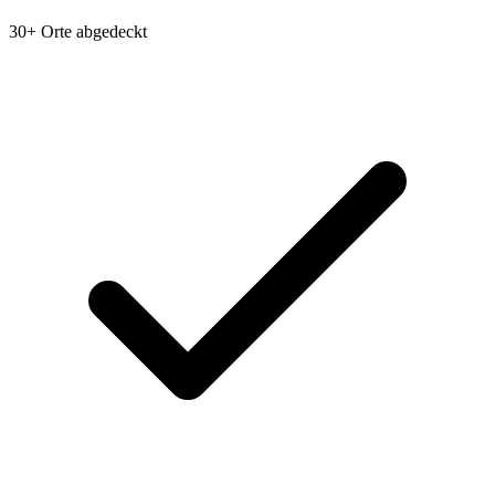
30+ Orte abgedeckt