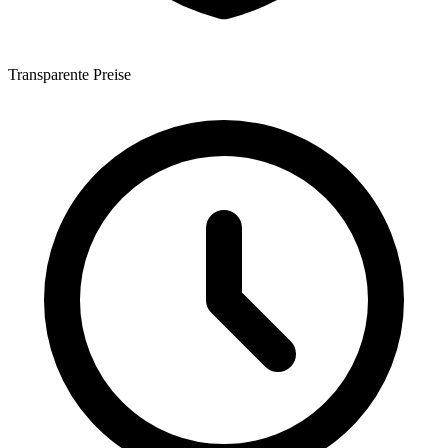
Transparente Preise