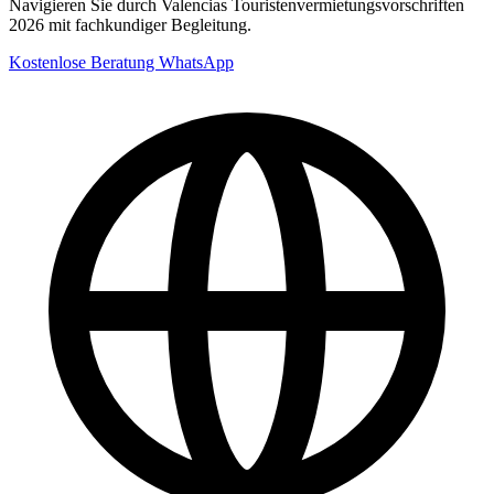
Navigieren Sie durch Valencias Touristenvermietungsvorschriften
2026 mit fachkundiger Begleitung.
Kostenlose Beratung
WhatsApp