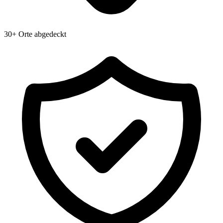
30+ Orte abgedeckt