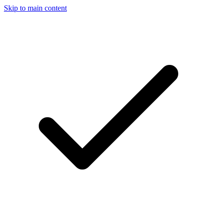
Skip to main content