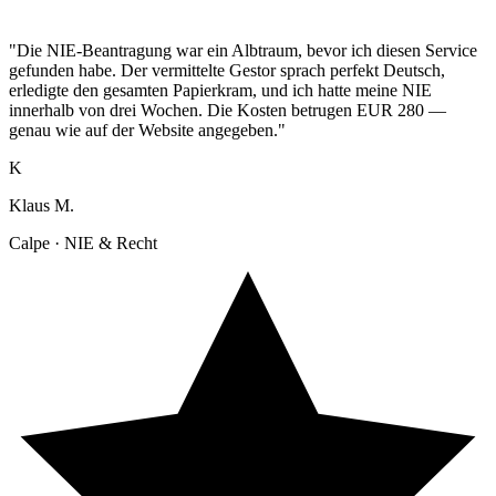
"Die NIE-Beantragung war ein Albtraum, bevor ich diesen Service
gefunden habe. Der vermittelte Gestor sprach perfekt Deutsch,
erledigte den gesamten Papierkram, und ich hatte meine NIE
innerhalb von drei Wochen. Die Kosten betrugen EUR 280 —
genau wie auf der Website angegeben."
K
Klaus M.
Calpe · NIE & Recht