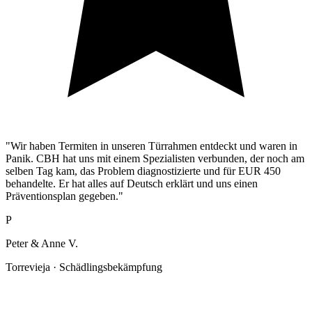
"Wir haben Termiten in unseren Türrahmen entdeckt und waren in
Panik. CBH hat uns mit einem Spezialisten verbunden, der noch am
selben Tag kam, das Problem diagnostizierte und für EUR 450
behandelte. Er hat alles auf Deutsch erklärt und uns einen
Präventionsplan gegeben."
P
Peter & Anne V.
Torrevieja · Schädlingsbekämpfung