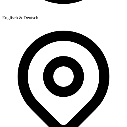
Englisch & Deutsch