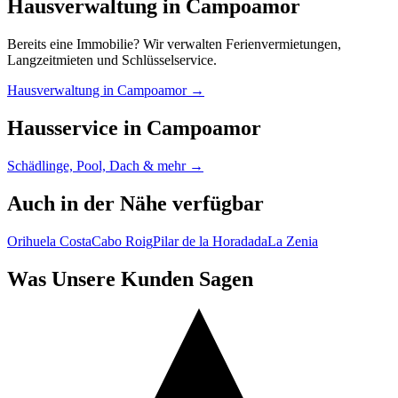
Hausverwaltung in Campoamor
Bereits eine Immobilie? Wir verwalten Ferienvermietungen,
Langzeitmieten und Schlüsselservice.
Hausverwaltung in Campoamor →
Hausservice in Campoamor
Schädlinge, Pool, Dach & mehr →
Auch in der Nähe verfügbar
Orihuela Costa
Cabo Roig
Pilar de la Horadada
La Zenia
Was Unsere Kunden Sagen