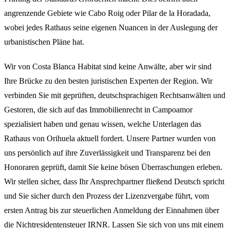
angrenzende Gebiete wie Cabo Roig oder Pilar de la Horadada,
wobei jedes Rathaus seine eigenen Nuancen in der Auslegung der
urbanistischen Pläne hat.
Wir von Costa Blanca Habitat sind keine Anwälte, aber wir sind
Ihre Brücke zu den besten juristischen Experten der Region. Wir
verbinden Sie mit geprüften, deutschsprachigen Rechtsanwälten und
Gestoren, die sich auf das Immobilienrecht in Campoamor
spezialisiert haben und genau wissen, welche Unterlagen das
Rathaus von Orihuela aktuell fordert. Unsere Partner wurden von
uns persönlich auf ihre Zuverlässigkeit und Transparenz bei den
Honoraren geprüft, damit Sie keine bösen Überraschungen erleben.
Wir stellen sicher, dass Ihr Ansprechpartner fließend Deutsch spricht
und Sie sicher durch den Prozess der Lizenzvergabe führt, vom
ersten Antrag bis zur steuerlichen Anmeldung der Einnahmen über
die Nichtresidentensteuer IRNR. Lassen Sie sich von uns mit einem