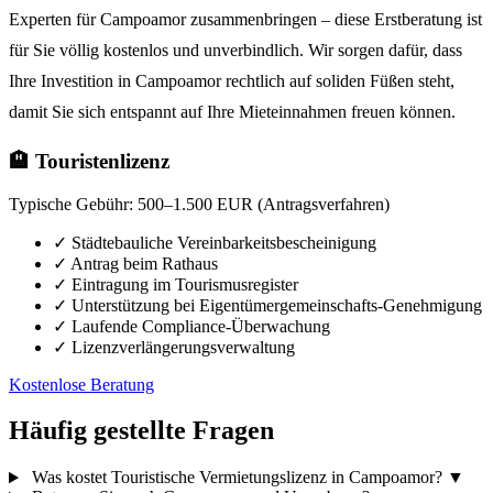
Experten für Campoamor zusammenbringen – diese Erstberatung ist
für Sie völlig kostenlos und unverbindlich. Wir sorgen dafür, dass
Ihre Investition in Campoamor rechtlich auf soliden Füßen steht,
damit Sie sich entspannt auf Ihre Mieteinnahmen freuen können.
🏨 Touristenlizenz
Typische Gebühr:
500–1.500 EUR (Antragsverfahren)
✓
Städtebauliche Vereinbarkeitsbescheinigung
✓
Antrag beim Rathaus
✓
Eintragung im Tourismusregister
✓
Unterstützung bei Eigentümergemeinschafts-Genehmigung
✓
Laufende Compliance-Überwachung
✓
Lizenzverlängerungsverwaltung
Kostenlose Beratung
Häufig gestellte Fragen
Was kostet Touristische Vermietungslizenz in Campoamor?
▼