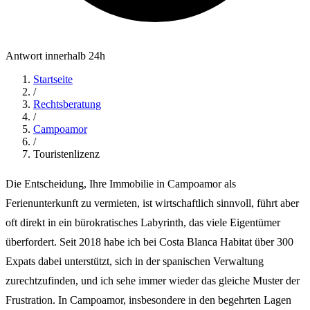
Antwort innerhalb 24h
Startseite
/
Rechtsberatung
/
Campoamor
/
Touristenlizenz
Die Entscheidung, Ihre Immobilie in Campoamor als
Ferienunterkunft zu vermieten, ist wirtschaftlich sinnvoll, führt aber
oft direkt in ein bürokratisches Labyrinth, das viele Eigentümer
überfordert. Seit 2018 habe ich bei Costa Blanca Habitat über 300
Expats dabei unterstützt, sich in der spanischen Verwaltung
zurechtzufinden, und ich sehe immer wieder das gleiche Muster der
Frustration. In Campoamor, insbesondere in den begehrten Lagen