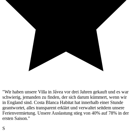
"Wir haben unsere Villa in Jávea vor drei Jahren gekauft und es war
schwierig, jemanden zu finden, der sich darum kümmert, wenn wir
in England sind. Costa Blanca Habitat hat innerhalb einer Stunde
geantwortet, alles transparent erklärt und verwaltet seitdem unsere
Ferienvermietung. Unsere Auslastung stieg von 40% auf 78% in der
ersten Saison."
S