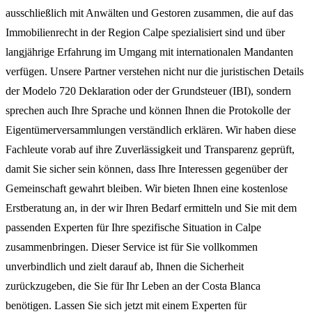
ausschließlich mit Anwälten und Gestoren zusammen, die auf das
Immobilienrecht in der Region Calpe spezialisiert sind und über
langjährige Erfahrung im Umgang mit internationalen Mandanten
verfügen. Unsere Partner verstehen nicht nur die juristischen Details
der Modelo 720 Deklaration oder der Grundsteuer (IBI), sondern
sprechen auch Ihre Sprache und können Ihnen die Protokolle der
Eigentümerversammlungen verständlich erklären. Wir haben diese
Fachleute vorab auf ihre Zuverlässigkeit und Transparenz geprüft,
damit Sie sicher sein können, dass Ihre Interessen gegenüber der
Gemeinschaft gewahrt bleiben. Wir bieten Ihnen eine kostenlose
Erstberatung an, in der wir Ihren Bedarf ermitteln und Sie mit dem
passenden Experten für Ihre spezifische Situation in Calpe
zusammenbringen. Dieser Service ist für Sie vollkommen
unverbindlich und zielt darauf ab, Ihnen die Sicherheit
zurückzugeben, die Sie für Ihr Leben an der Costa Blanca
benötigen. Lassen Sie sich jetzt mit einem Experten für