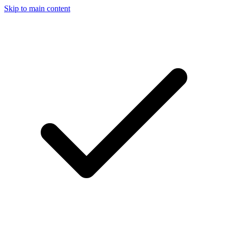
Skip to main content