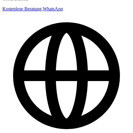
Kostenlose Beratung
WhatsApp