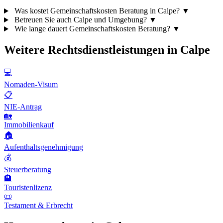
Was kostet Gemeinschaftskosten Beratung in Calpe?
▼
Betreuen Sie auch Calpe und Umgebung?
▼
Wie lange dauert Gemeinschaftskosten Beratung?
▼
Weitere Rechtsdienstleistungen in Calpe
💻
Nomaden-Visum
📋
NIE-Antrag
🏡
Immobilienkauf
🏠
Aufenthaltsgenehmigung
💰
Steuerberatung
🏨
Touristenlizenz
📜
Testament & Erbrecht