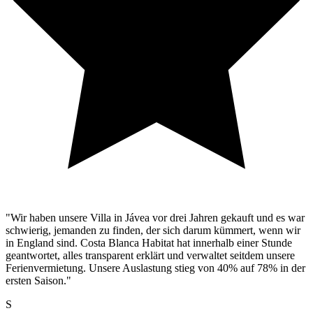
"Wir haben unsere Villa in Jávea vor drei Jahren gekauft und es war
schwierig, jemanden zu finden, der sich darum kümmert, wenn wir
in England sind. Costa Blanca Habitat hat innerhalb einer Stunde
geantwortet, alles transparent erklärt und verwaltet seitdem unsere
Ferienvermietung. Unsere Auslastung stieg von 40% auf 78% in der
ersten Saison."
S