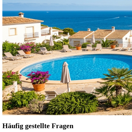
Häufig gestellte Fragen