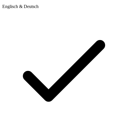
Englisch & Deutsch