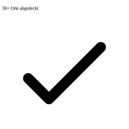
30+ Orte abgedeckt