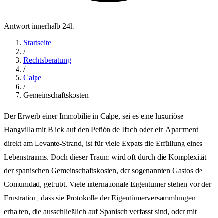
Antwort innerhalb 24h
Startseite
/
Rechtsberatung
/
Calpe
/
Gemeinschaftskosten
Der Erwerb einer Immobilie in Calpe, sei es eine luxuriöse
Hangvilla mit Blick auf den Peñón de Ifach oder ein Apartment
direkt am Levante-Strand, ist für viele Expats die Erfüllung eines
Lebenstraums. Doch dieser Traum wird oft durch die Komplexität
der spanischen Gemeinschaftskosten, der sogenannten Gastos de
Comunidad, getrübt. Viele internationale Eigentümer stehen vor der
Frustration, dass sie Protokolle der Eigentümerversammlungen
erhalten, die ausschließlich auf Spanisch verfasst sind, oder mit