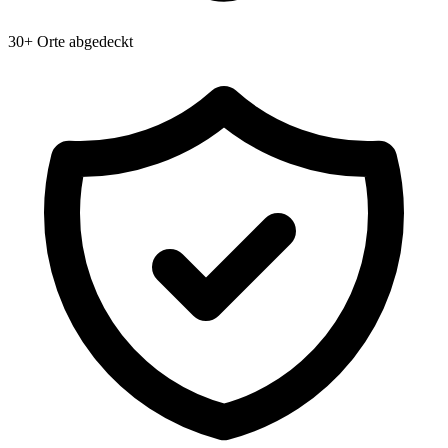
30+ Orte abgedeckt