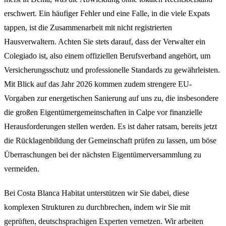
erschwert. Ein häufiger Fehler und eine Falle, in die viele Expats
tappen, ist die Zusammenarbeit mit nicht registrierten
Hausverwaltern. Achten Sie stets darauf, dass der Verwalter ein
Colegiado ist, also einem offiziellen Berufsverband angehört, um
Versicherungsschutz und professionelle Standards zu gewährleisten.
Mit Blick auf das Jahr 2026 kommen zudem strengere EU-
Vorgaben zur energetischen Sanierung auf uns zu, die insbesondere
die großen Eigentümergemeinschaften in Calpe vor finanzielle
Herausforderungen stellen werden. Es ist daher ratsam, bereits jetzt
die Rücklagenbildung der Gemeinschaft prüfen zu lassen, um böse
Überraschungen bei der nächsten Eigentümerversammlung zu
vermeiden.
Bei Costa Blanca Habitat unterstützen wir Sie dabei, diese
komplexen Strukturen zu durchbrechen, indem wir Sie mit
geprüften, deutschsprachigen Experten vernetzen. Wir arbeiten