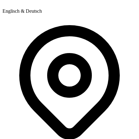
Englisch & Deutsch