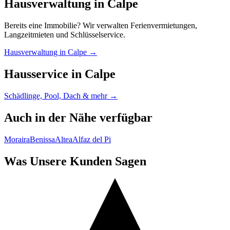
Hausverwaltung in Calpe
Bereits eine Immobilie? Wir verwalten Ferienvermietungen,
Langzeitmieten und Schlüsselservice.
Hausverwaltung in Calpe →
Hausservice in Calpe
Schädlinge, Pool, Dach & mehr →
Auch in der Nähe verfügbar
Moraira
Benissa
Altea
Alfaz del Pi
Was Unsere Kunden Sagen