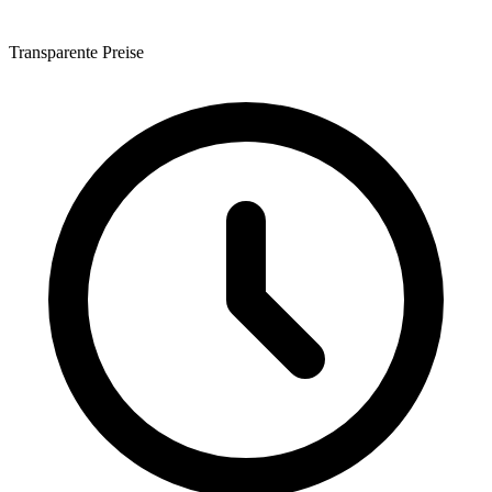
Transparente Preise