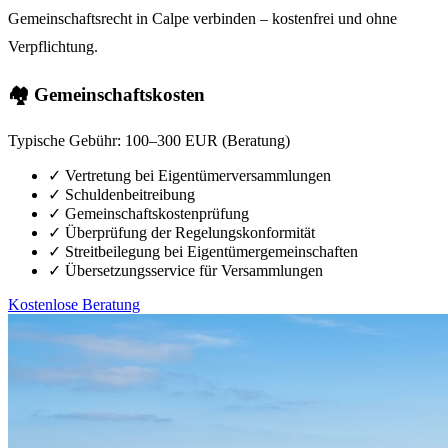
Gemeinschaftsrecht in Calpe verbinden – kostenfrei und ohne
Verpflichtung.
🏘️ Gemeinschaftskosten
Typische Gebühr:
100–300 EUR (Beratung)
✓
Vertretung bei Eigentümerversammlungen
✓
Schuldenbeitreibung
✓
Gemeinschaftskostenprüfung
✓
Überprüfung der Regelungskonformität
✓
Streitbeilegung bei Eigentümergemeinschaften
✓
Übersetzungsservice für Versammlungen
Kostenlose Beratung