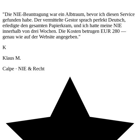
"Die NIE-Beantragung war ein Albtraum, bevor ich diesen Service
gefunden habe. Der vermittelte Gestor sprach perfekt Deutsch,
erledigte den gesamten Papierkram, und ich hatte meine NIE
innerhalb von drei Wochen. Die Kosten betrugen EUR 280 —
genau wie auf der Website angegeben."
K
Klaus M.
Calpe · NIE & Recht