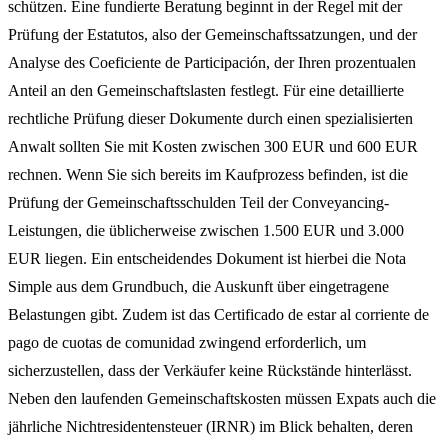
schützen. Eine fundierte Beratung beginnt in der Regel mit der
Prüfung der Estatutos, also der Gemeinschaftssatzungen, und der
Analyse des Coeficiente de Participación, der Ihren prozentualen
Anteil an den Gemeinschaftslasten festlegt. Für eine detaillierte
rechtliche Prüfung dieser Dokumente durch einen spezialisierten
Anwalt sollten Sie mit Kosten zwischen 300 EUR und 600 EUR
rechnen. Wenn Sie sich bereits im Kaufprozess befinden, ist die
Prüfung der Gemeinschaftsschulden Teil der Conveyancing-
Leistungen, die üblicherweise zwischen 1.500 EUR und 3.000
EUR liegen. Ein entscheidendes Dokument ist hierbei die Nota
Simple aus dem Grundbuch, die Auskunft über eingetragene
Belastungen gibt. Zudem ist das Certificado de estar al corriente de
pago de cuotas de comunidad zwingend erforderlich, um
sicherzustellen, dass der Verkäufer keine Rückstände hinterlässt.
Neben den laufenden Gemeinschaftskosten müssen Expats auch die
jährliche Nichtresidentensteuer (IRNR) im Blick behalten, deren