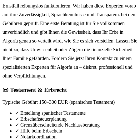
Ernstfall reibungslos funktionieren. Wir haben diese Experten vorab
auf ihre Zuverlässigkeit, Sprachkenntnisse und Transparenz bei den
Gebühren geprüft. Eine erste Beratung ist für Sie vollkommen
unverbindlich und gibt Ihnen die Gewissheit, dass Ihr Erbe in
Algorfa genau so verteilt wird, wie Sie es sich vorstellen. Lassen Sie
nicht zu, dass Unwissenheit oder Zögern die finanzielle Sicherheit
Ihrer Familie gefährden. Fordern Sie jetzt Ihren Kontakt zu einem
spezialisierten Experten für Algorfa an – diskret, professionell und
ohne Verpflichtungen.
📜 Testament & Erbrecht
Typische Gebühr:
150–300 EUR (spanisches Testament)
✓
Erstellung spanischer Testamente
✓
Erbschaftsteuerplanung
✓
Grenzüberschreitende Nachlassberatung
✓
Hilfe beim Erbschein
✓
Notarkoordination