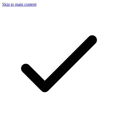
Skip to main content