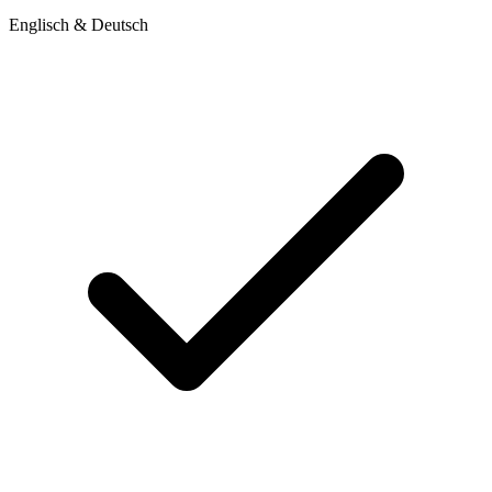
Englisch & Deutsch