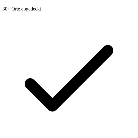
30+ Orte abgedeckt