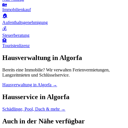
🏡
Immobilienkauf
🏠
Aufenthaltsgenehmigung
💰
Steuerberatung
🏨
Touristenlizenz
Hausverwaltung in Algorfa
Bereits eine Immobilie? Wir verwalten Ferienvermietungen,
Langzeitmieten und Schlüsselservice.
Hausverwaltung in Algorfa →
Hausservice in Algorfa
Schädlinge, Pool, Dach & mehr →
Auch in der Nähe verfügbar