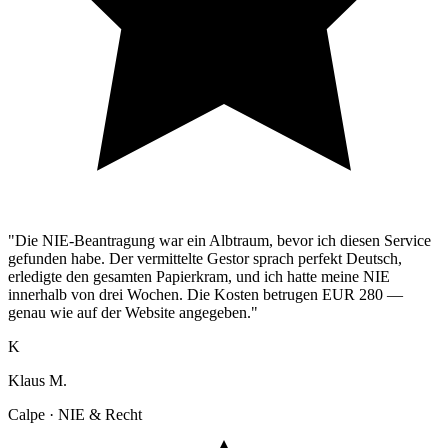
"Die NIE-Beantragung war ein Albtraum, bevor ich diesen Service
gefunden habe. Der vermittelte Gestor sprach perfekt Deutsch,
erledigte den gesamten Papierkram, und ich hatte meine NIE
innerhalb von drei Wochen. Die Kosten betrugen EUR 280 —
genau wie auf der Website angegeben."
K
Klaus M.
Calpe · NIE & Recht