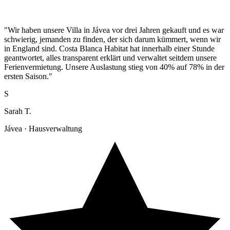
"Wir haben unsere Villa in Jávea vor drei Jahren gekauft und es war
schwierig, jemanden zu finden, der sich darum kümmert, wenn wir
in England sind. Costa Blanca Habitat hat innerhalb einer Stunde
geantwortet, alles transparent erklärt und verwaltet seitdem unsere
Ferienvermietung. Unsere Auslastung stieg von 40% auf 78% in der
ersten Saison."
S
Sarah T.
Jávea · Hausverwaltung