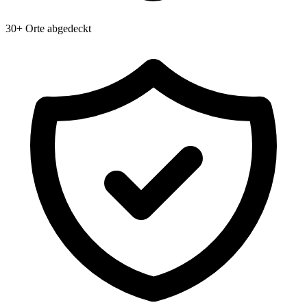
30+ Orte abgedeckt