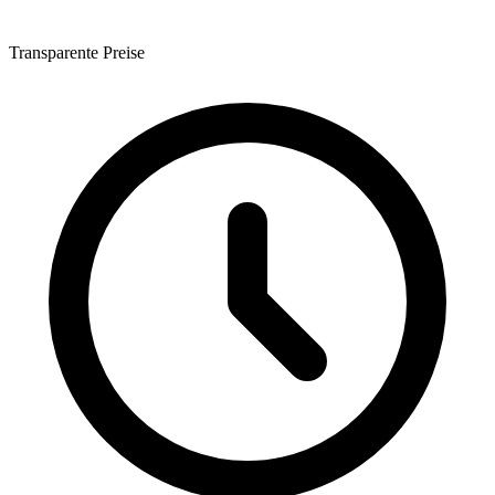
Transparente Preise