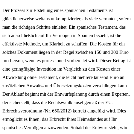
Der Prozess zur Erstellung eines spanischen Testaments ist
glücklicherweise weitaus unkomplizierter, als viele vermuten, sofern
man die richtigen Schritte einleitet. Ein spanisches Testament, das
sich ausschließlich auf Ihr Vermögen in Spanien bezieht, ist die
effektivste Methode, um Klarheit zu schaffen. Die Kosten für ein
solches Dokument liegen in der Regel zwischen 150 und 300 Euro
pro Person, wenn es professionell vorbereitet wird. Dieser Betrag ist
eine geringfügige Investition im Vergleich zu den Kosten einer
Abwicklung ohne Testament, die leicht mehrere tausend Euro an
zusätzlichen Anwalts- und Übersetzungskosten verschlingen kann.
Der Ablauf beginnt mit der Entwurfsplanung durch einen Experten,
der sicherstellt, dass die Rechtswahlklausel gemäß der EU-
Erbrechtsverordnung (Nr. 650/2012) korrekt eingefügt wird. Dies
ermöglicht es Ihnen, das Erbrecht Ihres Heimatlandes auf Ihr
spanisches Vermögen anzuwenden. Sobald der Entwurf steht, wird