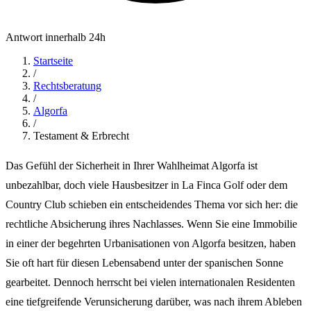
Antwort innerhalb 24h
Startseite
/
Rechtsberatung
/
Algorfa
/
Testament & Erbrecht
Das Gefühl der Sicherheit in Ihrer Wahlheimat Algorfa ist
unbezahlbar, doch viele Hausbesitzer in La Finca Golf oder dem
Country Club schieben ein entscheidendes Thema vor sich her: die
rechtliche Absicherung ihres Nachlasses. Wenn Sie eine Immobilie
in einer der begehrten Urbanisationen von Algorfa besitzen, haben
Sie oft hart für diesen Lebensabend unter der spanischen Sonne
gearbeitet. Dennoch herrscht bei vielen internationalen Residenten
eine tiefgreifende Verunsicherung darüber, was nach ihrem Ableben