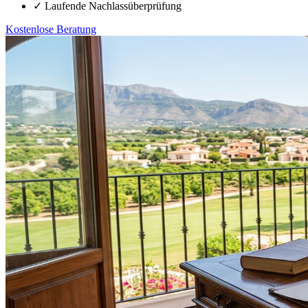
✓
Laufende Nachlassüberprüfung
Kostenlose Beratung