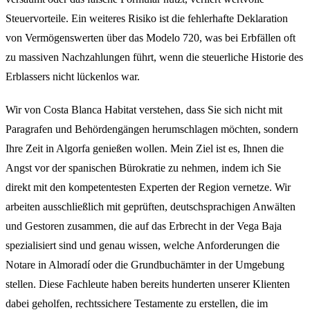
Steuervorteile. Ein weiteres Risiko ist die fehlerhafte Deklaration
von Vermögenswerten über das Modelo 720, was bei Erbfällen oft
zu massiven Nachzahlungen führt, wenn die steuerliche Historie des
Erblassers nicht lückenlos war.
Wir von Costa Blanca Habitat verstehen, dass Sie sich nicht mit
Paragrafen und Behördengängen herumschlagen möchten, sondern
Ihre Zeit in Algorfa genießen wollen. Mein Ziel ist es, Ihnen die
Angst vor der spanischen Bürokratie zu nehmen, indem ich Sie
direkt mit den kompetentesten Experten der Region vernetze. Wir
arbeiten ausschließlich mit geprüften, deutschsprachigen Anwälten
und Gestoren zusammen, die auf das Erbrecht in der Vega Baja
spezialisiert sind und genau wissen, welche Anforderungen die
Notare in Almoradí oder die Grundbuchämter in der Umgebung
stellen. Diese Fachleute haben bereits hunderten unserer Klienten
dabei geholfen, rechtssichere Testamente zu erstellen, die im