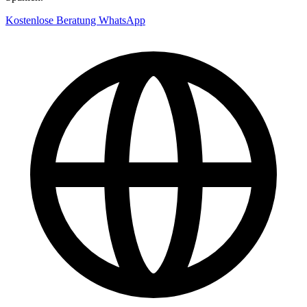
Kostenlose Beratung
WhatsApp