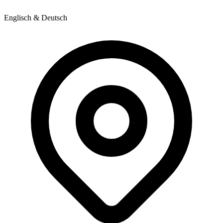
Englisch & Deutsch