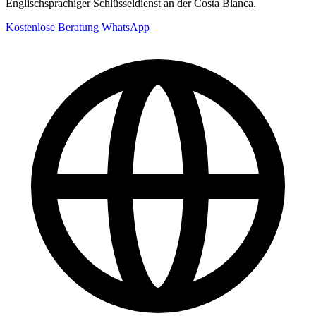
Englischsprachiger Schlüsseldienst an der Costa Blanca.
Kostenlose Beratung
WhatsApp