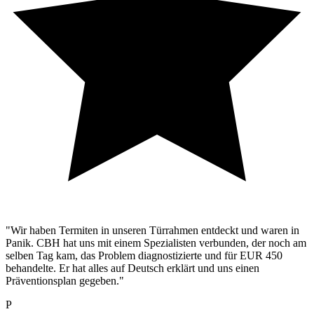
"Wir haben Termiten in unseren Türrahmen entdeckt und waren in
Panik. CBH hat uns mit einem Spezialisten verbunden, der noch am
selben Tag kam, das Problem diagnostizierte und für EUR 450
behandelte. Er hat alles auf Deutsch erklärt und uns einen
Präventionsplan gegeben."
P