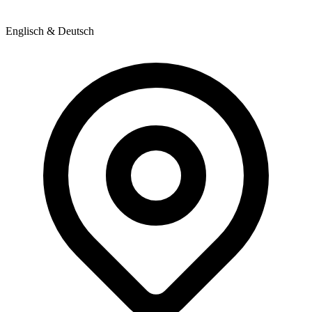
Englisch & Deutsch