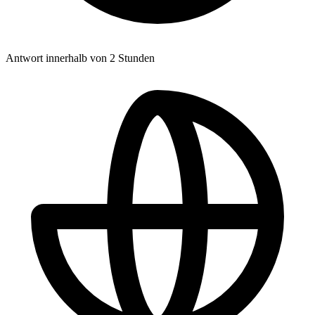
Antwort innerhalb von 2 Stunden