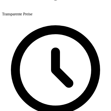
Transparente Preise