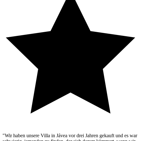
"Wir haben unsere Villa in Jávea vor drei Jahren gekauft und es war