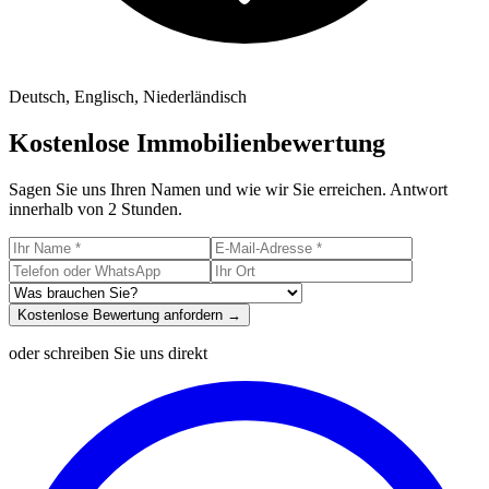
Deutsch, Englisch, Niederländisch
Kostenlose Immobilienbewertung
Sagen Sie uns Ihren Namen und wie wir Sie erreichen. Antwort
innerhalb von 2 Stunden.
Kostenlose Bewertung anfordern →
oder schreiben Sie uns direkt