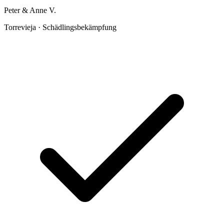
Peter & Anne V.
Torrevieja · Schädlingsbekämpfung