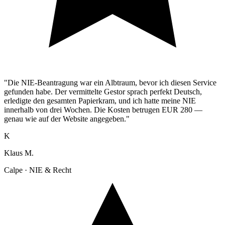
"Die NIE-Beantragung war ein Albtraum, bevor ich diesen Service
gefunden habe. Der vermittelte Gestor sprach perfekt Deutsch,
erledigte den gesamten Papierkram, und ich hatte meine NIE
innerhalb von drei Wochen. Die Kosten betrugen EUR 280 —
genau wie auf der Website angegeben."
K
Klaus M.
Calpe · NIE & Recht