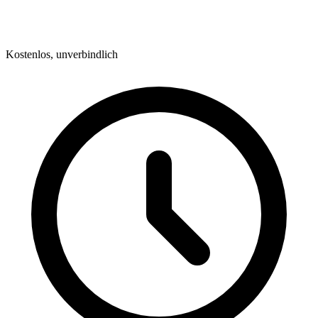
Kostenlos, unverbindlich