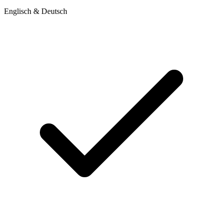
Englisch & Deutsch