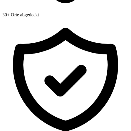
30+ Orte abgedeckt