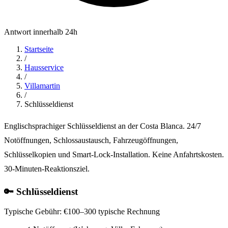
Antwort innerhalb 24h
Startseite
/
Hausservice
/
Villamartin
/
Schlüsseldienst
Englischsprachiger Schlüsseldienst an der Costa Blanca. 24/7
Notöffnungen, Schlossaustausch, Fahrzeugöffnungen,
Schlüsselkopien und Smart-Lock-Installation. Keine Anfahrtskosten.
30-Minuten-Reaktionsziel.
🔑 Schlüsseldienst
Typische Gebühr:
€100–300 typische Rechnung