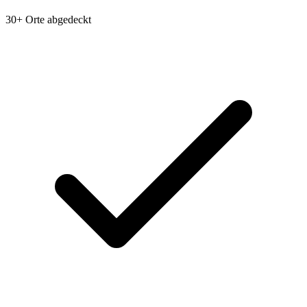
30+ Orte abgedeckt