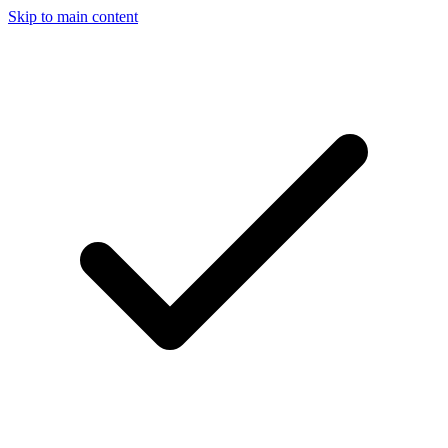
Skip to main content