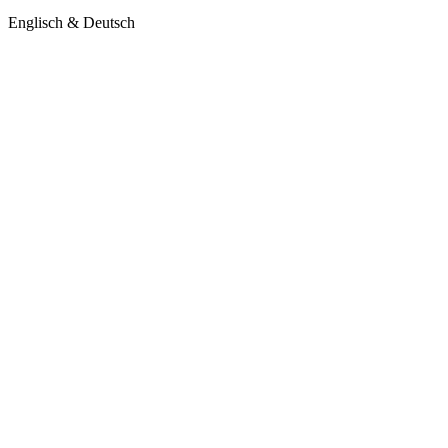
Englisch & Deutsch