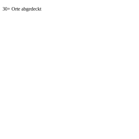
30+ Orte abgedeckt