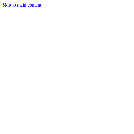
Skip to main content