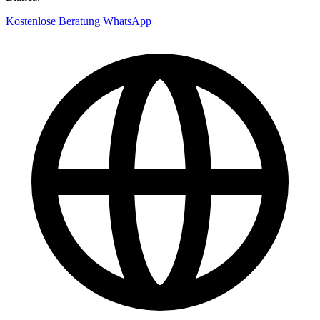
Kostenlose Beratung
WhatsApp