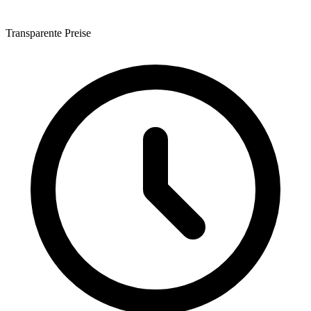
Transparente Preise