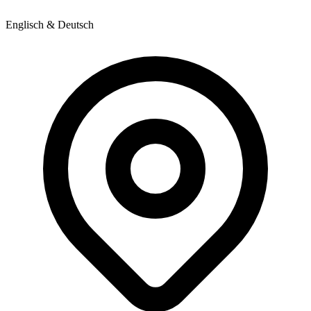
Englisch & Deutsch