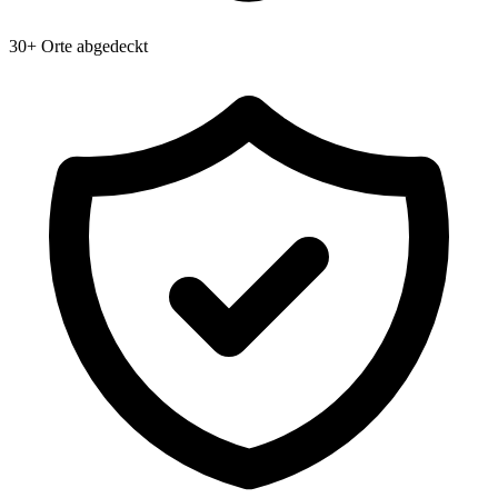
30+ Orte abgedeckt