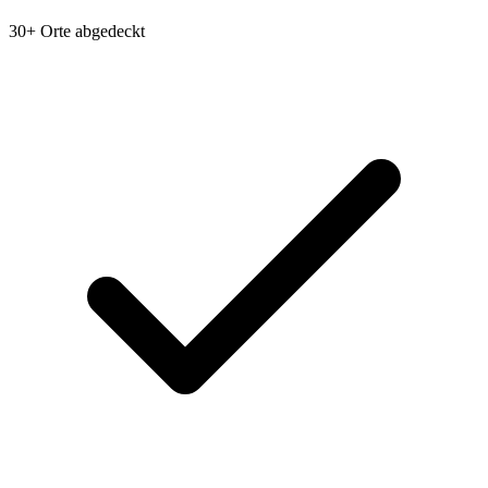
30+ Orte abgedeckt