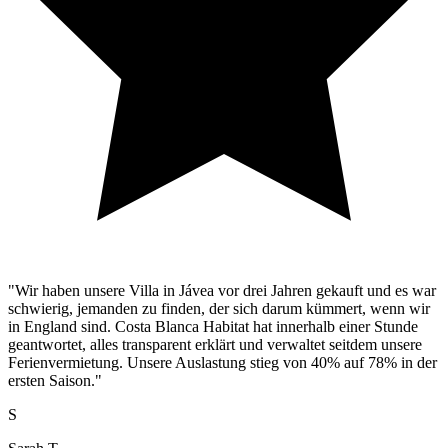
"Wir haben unsere Villa in Jávea vor drei Jahren gekauft und es war
schwierig, jemanden zu finden, der sich darum kümmert, wenn wir
in England sind. Costa Blanca Habitat hat innerhalb einer Stunde
geantwortet, alles transparent erklärt und verwaltet seitdem unsere
Ferienvermietung. Unsere Auslastung stieg von 40% auf 78% in der
ersten Saison."
S