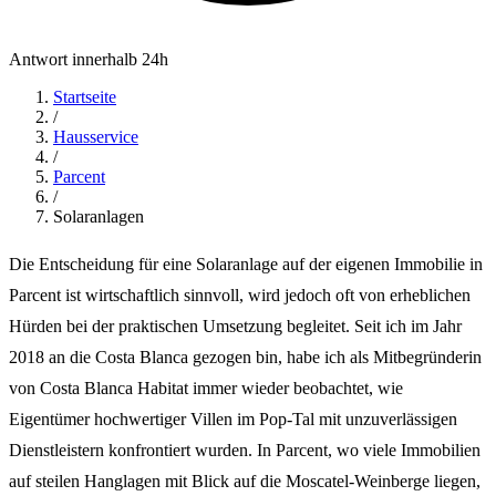
Antwort innerhalb 24h
Startseite
/
Hausservice
/
Parcent
/
Solaranlagen
Die Entscheidung für eine Solaranlage auf der eigenen Immobilie in
Parcent ist wirtschaftlich sinnvoll, wird jedoch oft von erheblichen
Hürden bei der praktischen Umsetzung begleitet. Seit ich im Jahr
2018 an die Costa Blanca gezogen bin, habe ich als Mitbegründerin
von Costa Blanca Habitat immer wieder beobachtet, wie
Eigentümer hochwertiger Villen im Pop-Tal mit unzuverlässigen
Dienstleistern konfrontiert wurden. In Parcent, wo viele Immobilien
auf steilen Hanglagen mit Blick auf die Moscatel-Weinberge liegen,