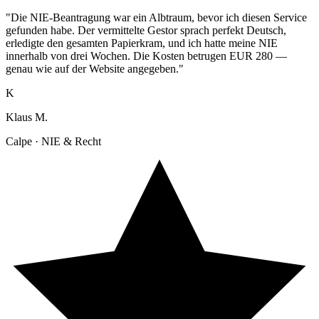
"Die NIE-Beantragung war ein Albtraum, bevor ich diesen Service
gefunden habe. Der vermittelte Gestor sprach perfekt Deutsch,
erledigte den gesamten Papierkram, und ich hatte meine NIE
innerhalb von drei Wochen. Die Kosten betrugen EUR 280 —
genau wie auf der Website angegeben."
K
Klaus M.
Calpe · NIE & Recht