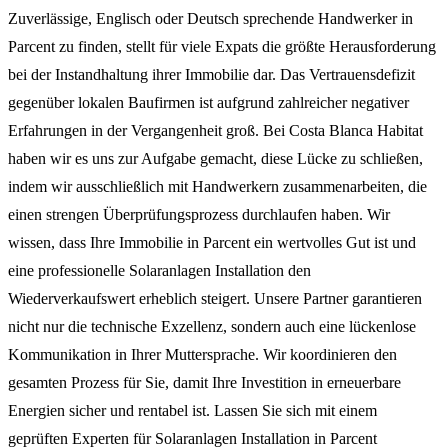
Zuverlässige, Englisch oder Deutsch sprechende Handwerker in
Parcent zu finden, stellt für viele Expats die größte Herausforderung
bei der Instandhaltung ihrer Immobilie dar. Das Vertrauensdefizit
gegenüber lokalen Baufirmen ist aufgrund zahlreicher negativer
Erfahrungen in der Vergangenheit groß. Bei Costa Blanca Habitat
haben wir es uns zur Aufgabe gemacht, diese Lücke zu schließen,
indem wir ausschließlich mit Handwerkern zusammenarbeiten, die
einen strengen Überprüfungsprozess durchlaufen haben. Wir
wissen, dass Ihre Immobilie in Parcent ein wertvolles Gut ist und
eine professionelle Solaranlagen Installation den
Wiederverkaufswert erheblich steigert. Unsere Partner garantieren
nicht nur die technische Exzellenz, sondern auch eine lückenlose
Kommunikation in Ihrer Muttersprache. Wir koordinieren den
gesamten Prozess für Sie, damit Ihre Investition in erneuerbare
Energien sicher und rentabel ist. Lassen Sie sich mit einem
geprüften Experten für Solaranlagen Installation in Parcent