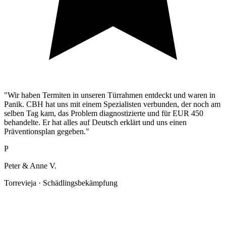
"Wir haben Termiten in unseren Türrahmen entdeckt und waren in
Panik. CBH hat uns mit einem Spezialisten verbunden, der noch am
selben Tag kam, das Problem diagnostizierte und für EUR 450
behandelte. Er hat alles auf Deutsch erklärt und uns einen
Präventionsplan gegeben."
P
Peter & Anne V.
Torrevieja · Schädlingsbekämpfung