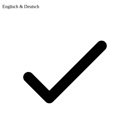
Englisch & Deutsch