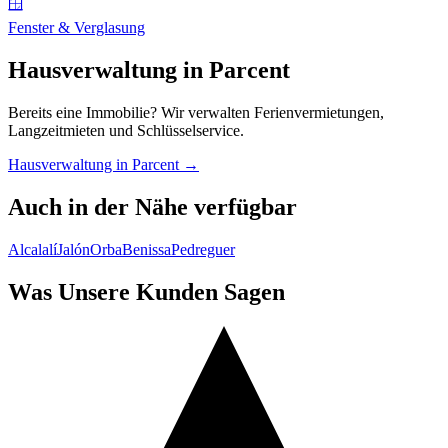
🪟
Fenster & Verglasung
Hausverwaltung in Parcent
Bereits eine Immobilie? Wir verwalten Ferienvermietungen,
Langzeitmieten und Schlüsselservice.
Hausverwaltung in Parcent →
Auch in der Nähe verfügbar
Alcalalí
Jalón
Orba
Benissa
Pedreguer
Was Unsere Kunden Sagen