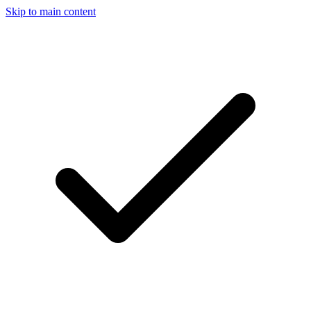
Skip to main content