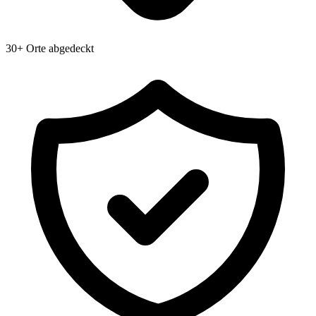
30+ Orte abgedeckt