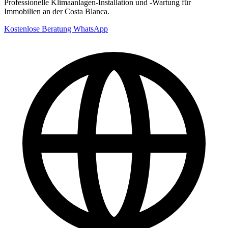
Professionelle Klimaanlagen-Installation und -Wartung für
Immobilien an der Costa Blanca.
Kostenlose Beratung
WhatsApp