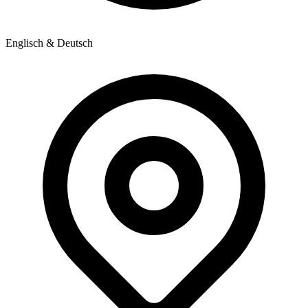
Englisch & Deutsch