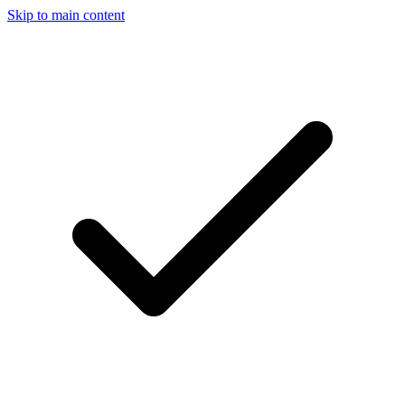
Skip to main content