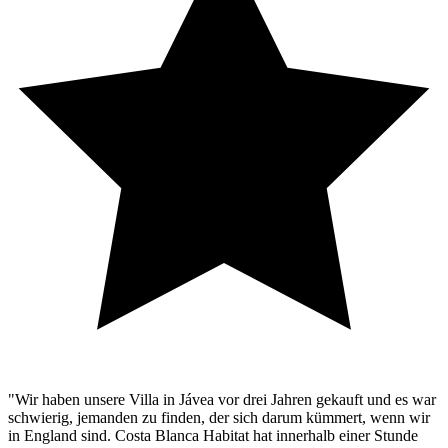
"Wir haben unsere Villa in Jávea vor drei Jahren gekauft und es war
schwierig, jemanden zu finden, der sich darum kümmert, wenn wir
in England sind. Costa Blanca Habitat hat innerhalb einer Stunde