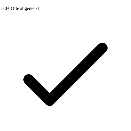
30+ Orte abgedeckt