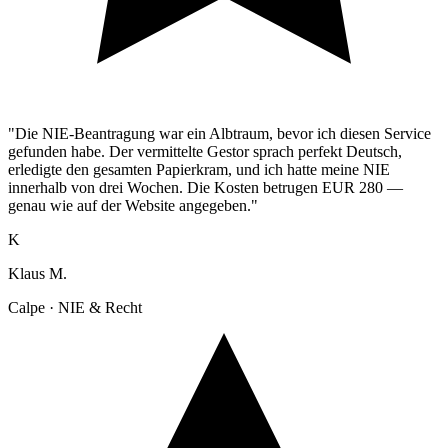
"Die NIE-Beantragung war ein Albtraum, bevor ich diesen Service
gefunden habe. Der vermittelte Gestor sprach perfekt Deutsch,
erledigte den gesamten Papierkram, und ich hatte meine NIE
innerhalb von drei Wochen. Die Kosten betrugen EUR 280 —
genau wie auf der Website angegeben."
K
Klaus M.
Calpe · NIE & Recht