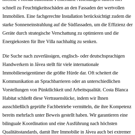
schnell zu Feuchtigkeitsschäden an den Fassaden der wertvollen
Immobilien. Eine fachgerechte Installation berücksichtigt zudem die
starke Sonneneinstrahlung auf die Südfassaden, um die Effizienz der
Geräte durch strategische Verschattung zu optimieren und die
Energiekosten für Ihre Villa nachhaltig zu senken.
Die Suche nach zuverlässigen, englisch- oder deutschsprachigen
Handwerkern in Jávea stellt für viele internationale
Immobilieneigentümer die größte Hürde dar. Oft scheitert die
Kommunikation an Sprachbarrieren oder an unterschiedlichen
Vorstellungen von Pünktlichkeit und Arbeitsqualität. Costa Blanca
Habitat schließt diese Vertrauenslücke, indem wir Ihnen
ausschließlich geprüfte Fachbetriebe vermitteln, die ihre Kompetenz
bereits mehrfach unter Beweis gestellt haben. Wir garantieren eine
bilinguale Koordination und eine Ausführung nach höchsten
Qualitätsstandards, damit Ihre Immobilie in Jávea auch bei extremer