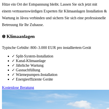
Hitze ein Ort der Entspannung bleibt. Lassen Sie sich jetzt mit
einem vertrauenswürdigen Experten für Klimaanlagen Installation &
Wartung in Jávea verbinden und sichern Sie sich eine professionelle
Betreuung für Ihr Zuhause.
❄️ Klimaanlagen
Typische Gebühr:
800–3.000 EUR pro installiertem Gerät
✓
Split-System-Installation
✓
Kanal-Klimaanlage
✓
Jährliche Wartung
✓
Gasnachfüllung
✓
Wärmepumpen-Installation
✓
Energieeffiziente Geräte
Kostenlose Beratung