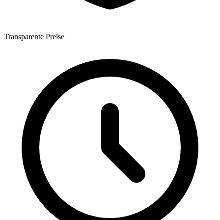
Transparente Preise