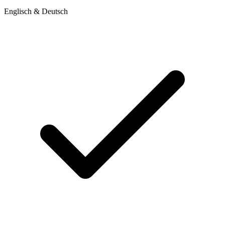
Englisch & Deutsch