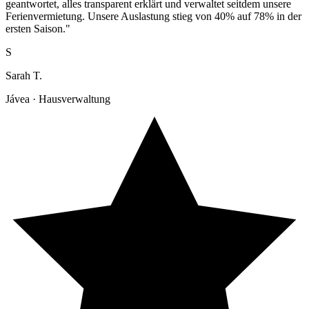
geantwortet, alles transparent erklärt und verwaltet seitdem unsere
Ferienvermietung. Unsere Auslastung stieg von 40% auf 78% in der
ersten Saison."
S
Sarah T.
Jávea · Hausverwaltung