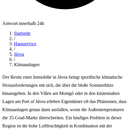
Antwort innerhalb 24h
Startseite
/
Hausservice
/
Jávea
/
Klimaanlagen
Der Besitz einer Immobilie in Jávea bringt spezifische klimatische
Herausforderungen mit sich, die über die bloße Sommerhitze
hinausgehen. In den Villen am Montgó oder in den küstennahen
Lagen am Port of Jávea erleben Eigentümer oft das Phänomen, dass
Klimaanlagen genau dann ausfallen, wenn die Außentemperaturen
die 35-Grad-Marke überschreiten. Ein häufiges Problem in dieser
Region ist die hohe Luftfeuchtigkeit in Kombination mit der