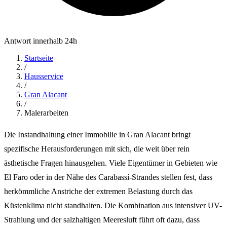
Antwort innerhalb 24h
Startseite
/
Hausservice
/
Gran Alacant
/
Malerarbeiten
Die Instandhaltung einer Immobilie in Gran Alacant bringt
spezifische Herausforderungen mit sich, die weit über rein
ästhetische Fragen hinausgehen. Viele Eigentümer in Gebieten wie
El Faro oder in der Nähe des Carabassí-Strandes stellen fest, dass
herkömmliche Anstriche der extremen Belastung durch das
Küstenklima nicht standhalten. Die Kombination aus intensiver UV-
Strahlung und der salzhaltigen Meeresluft führt oft dazu, dass