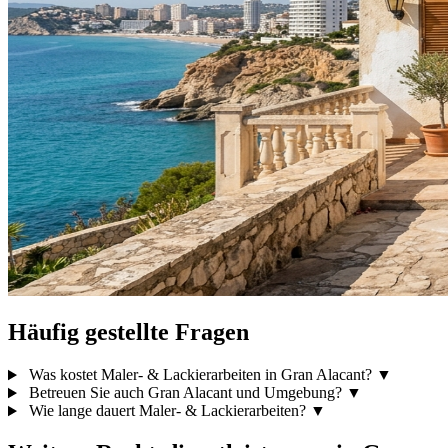
Häufig gestellte Fragen
Was kostet Maler- & Lackierarbeiten in Gran Alacant?
▼
Betreuen Sie auch Gran Alacant und Umgebung?
▼
Wie lange dauert Maler- & Lackierarbeiten?
▼