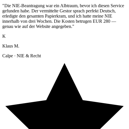
"Die NIE-Beantragung war ein Albtraum, bevor ich diesen Service
gefunden habe. Der vermittelte Gestor sprach perfekt Deutsch,
erledigte den gesamten Papierkram, und ich hatte meine NIE
innerhalb von drei Wochen. Die Kosten betrugen EUR 280 —
genau wie auf der Website angegeben."
K
Klaus M.
Calpe · NIE & Recht