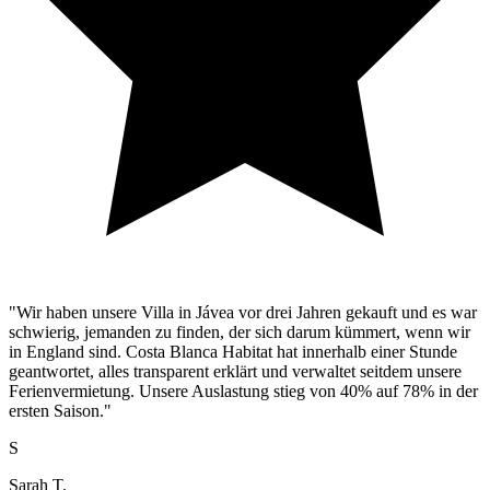
"Wir haben unsere Villa in Jávea vor drei Jahren gekauft und es war
schwierig, jemanden zu finden, der sich darum kümmert, wenn wir
in England sind. Costa Blanca Habitat hat innerhalb einer Stunde
geantwortet, alles transparent erklärt und verwaltet seitdem unsere
Ferienvermietung. Unsere Auslastung stieg von 40% auf 78% in der
ersten Saison."
S
Sarah T.