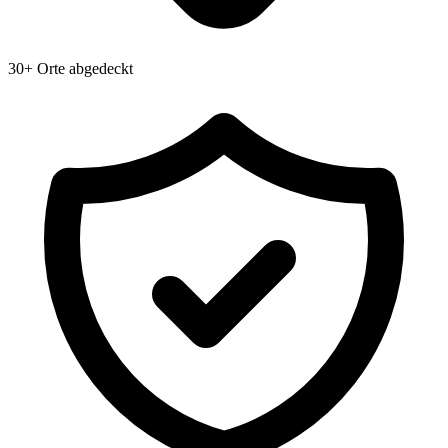
30+ Orte abgedeckt