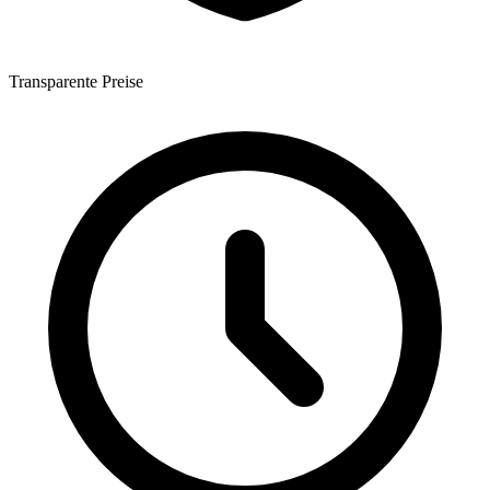
Transparente Preise