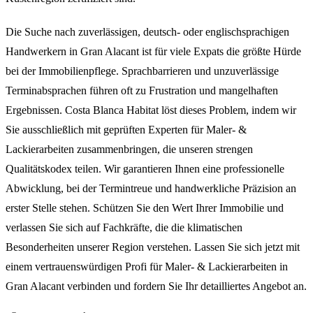
Die Suche nach zuverlässigen, deutsch- oder englischsprachigen
Handwerkern in Gran Alacant ist für viele Expats die größte Hürde
bei der Immobilienpflege. Sprachbarrieren und unzuverlässige
Terminabsprachen führen oft zu Frustration und mangelhaften
Ergebnissen. Costa Blanca Habitat löst dieses Problem, indem wir
Sie ausschließlich mit geprüften Experten für Maler- &
Lackierarbeiten zusammenbringen, die unseren strengen
Qualitätskodex teilen. Wir garantieren Ihnen eine professionelle
Abwicklung, bei der Termintreue und handwerkliche Präzision an
erster Stelle stehen. Schützen Sie den Wert Ihrer Immobilie und
verlassen Sie sich auf Fachkräfte, die die klimatischen
Besonderheiten unserer Region verstehen. Lassen Sie sich jetzt mit
einem vertrauenswürdigen Profi für Maler- & Lackierarbeiten in
Gran Alacant verbinden und fordern Sie Ihr detailliertes Angebot an.