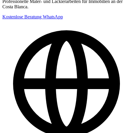
Professionelle Maler- und Lackierarbeiten für Immobilien an der
Costa Blanca.
Kostenlose Beratung
WhatsApp