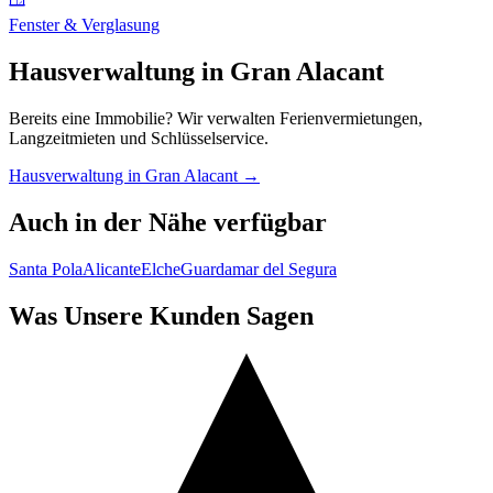
Fenster & Verglasung
Hausverwaltung in Gran Alacant
Bereits eine Immobilie? Wir verwalten Ferienvermietungen,
Langzeitmieten und Schlüsselservice.
Hausverwaltung in Gran Alacant →
Auch in der Nähe verfügbar
Santa Pola
Alicante
Elche
Guardamar del Segura
Was Unsere Kunden Sagen