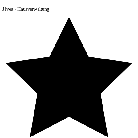
Jávea · Hausverwaltung