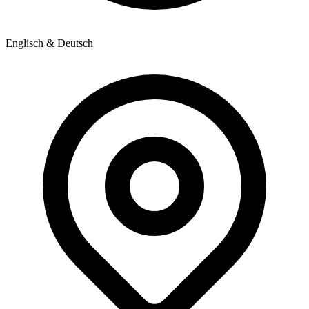
Englisch & Deutsch