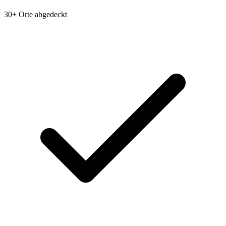
30+ Orte abgedeckt