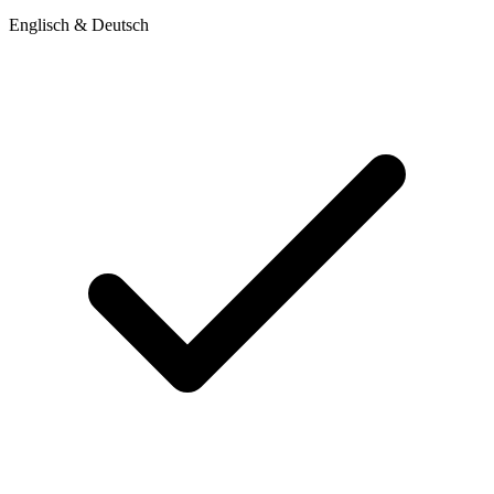
Englisch & Deutsch