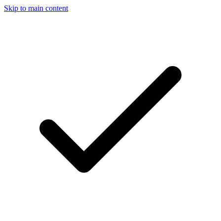
Skip to main content