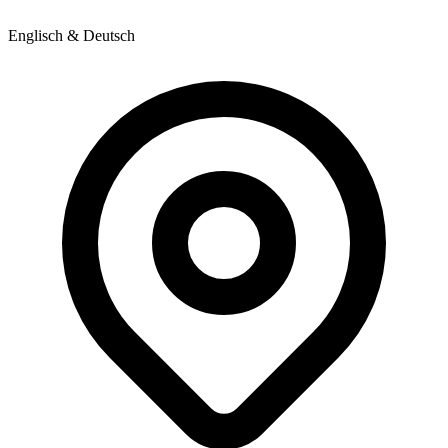
Englisch & Deutsch