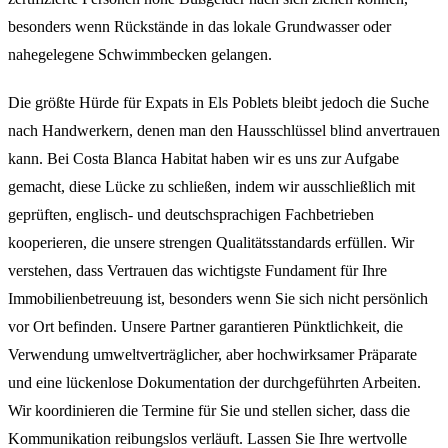
besonders wenn Rückstände in das lokale Grundwasser oder
nahegelegene Schwimmbecken gelangen.
Die größte Hürde für Expats in Els Poblets bleibt jedoch die Suche
nach Handwerkern, denen man den Hausschlüssel blind anvertrauen
kann. Bei Costa Blanca Habitat haben wir es uns zur Aufgabe
gemacht, diese Lücke zu schließen, indem wir ausschließlich mit
geprüften, englisch- und deutschsprachigen Fachbetrieben
kooperieren, die unsere strengen Qualitätsstandards erfüllen. Wir
verstehen, dass Vertrauen das wichtigste Fundament für Ihre
Immobilienbetreuung ist, besonders wenn Sie sich nicht persönlich
vor Ort befinden. Unsere Partner garantieren Pünktlichkeit, die
Verwendung umweltverträglicher, aber hochwirksamer Präparate
und eine lückenlose Dokumentation der durchgeführten Arbeiten.
Wir koordinieren die Termine für Sie und stellen sicher, dass die
Kommunikation reibungslos verläuft. Lassen Sie Ihre wertvolle