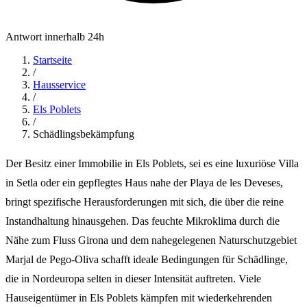
Antwort innerhalb 24h
Startseite
/
Hausservice
/
Els Poblets
/
Schädlingsbekämpfung
Der Besitz einer Immobilie in Els Poblets, sei es eine luxuriöse Villa
in Setla oder ein gepflegtes Haus nahe der Playa de les Deveses,
bringt spezifische Herausforderungen mit sich, die über die reine
Instandhaltung hinausgehen. Das feuchte Mikroklima durch die
Nähe zum Fluss Girona und dem nahegelegenen Naturschutzgebiet
Marjal de Pego-Oliva schafft ideale Bedingungen für Schädlinge,
die in Nordeuropa selten in dieser Intensität auftreten. Viele
Hauseigentümer in Els Poblets kämpfen mit wiederkehrenden