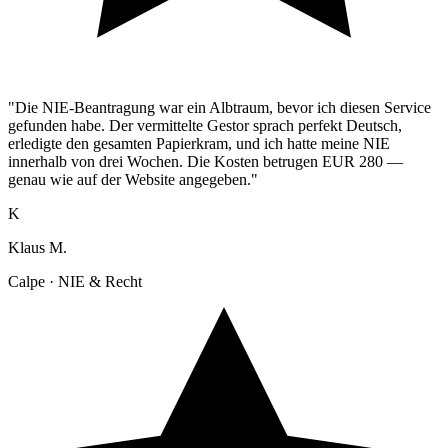
"Die NIE-Beantragung war ein Albtraum, bevor ich diesen Service
gefunden habe. Der vermittelte Gestor sprach perfekt Deutsch,
erledigte den gesamten Papierkram, und ich hatte meine NIE
innerhalb von drei Wochen. Die Kosten betrugen EUR 280 —
genau wie auf der Website angegeben."
K
Klaus M.
Calpe · NIE & Recht