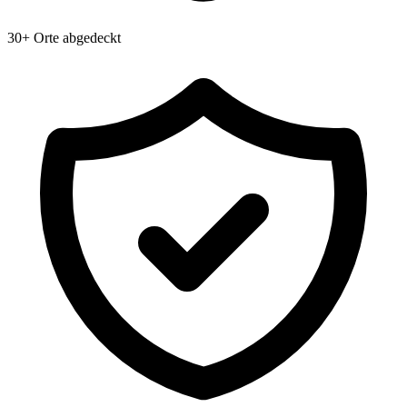
30+ Orte abgedeckt