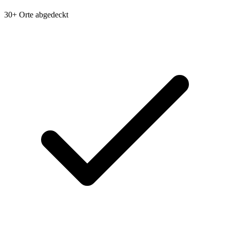
30+ Orte abgedeckt