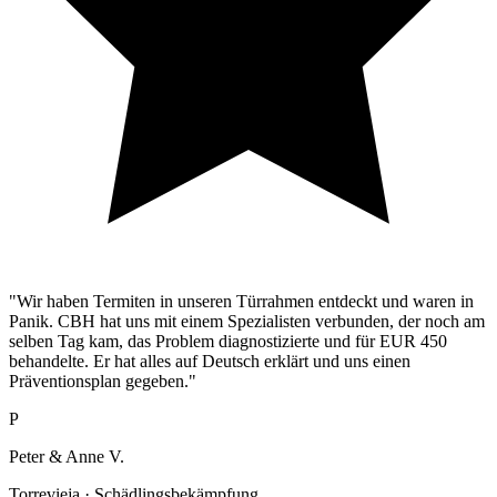
"Wir haben Termiten in unseren Türrahmen entdeckt und waren in
Panik. CBH hat uns mit einem Spezialisten verbunden, der noch am
selben Tag kam, das Problem diagnostizierte und für EUR 450
behandelte. Er hat alles auf Deutsch erklärt und uns einen
Präventionsplan gegeben."
P
Peter & Anne V.
Torrevieja · Schädlingsbekämpfung