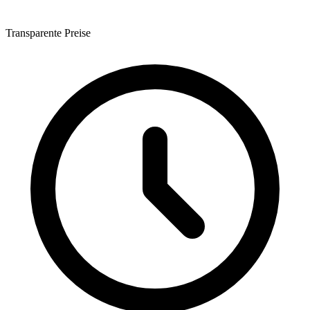
Transparente Preise