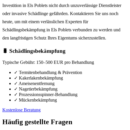
Investition in Els Poblets nicht durch unzuverlässige Dienstleister
oder invasive Schädlinge gefährden. Kontaktieren Sie uns noch
heute, um mit einem verlässlichen Experten für
Schädlingsbekämpfung in Els Poblets verbunden zu werden und
den langfristigen Schutz Ihres Eigentums sicherzustellen.
🐛 Schädlingsbekämpfung
Typische Gebühr:
150–500 EUR pro Behandlung
✓
Termitenbehandlung & Prävention
✓
Kakerlakenbekämpfung
✓
Ameisenentfernung
✓
Nagetierbekämpfung
✓
Prozessionsspinner-Behandlung
✓
Mückenbekämpfung
Kostenlose Beratung
Häufig gestellte Fragen