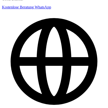
Kostenlose Beratung
WhatsApp