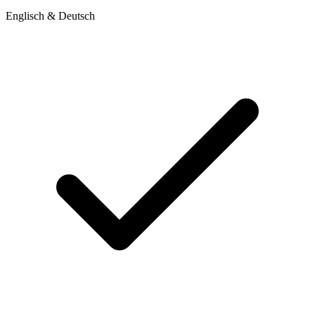
Englisch & Deutsch