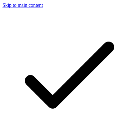
Skip to main content