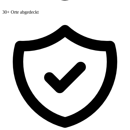
30+ Orte abgedeckt