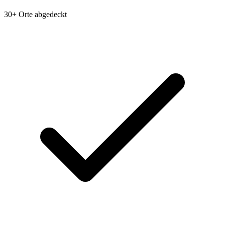
30+ Orte abgedeckt