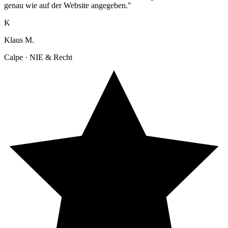
genau wie auf der Website angegeben."
K
Klaus M.
Calpe · NIE & Recht