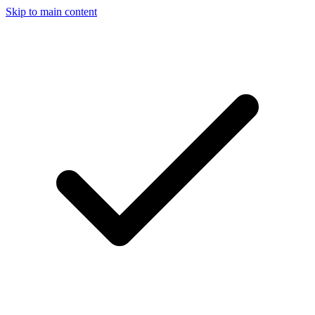
Skip to main content