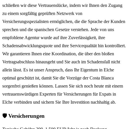
schließen wir diese Vertrauenslücke, indem wir Ihnen den Zugang
zu einem sorgfältig geprüften Netzwerk von
Versicherungsspezialisten ermöglichen, die die Sprache der Kunden
sprechen und die spanischen Gesetze verstehen. Jede von uns
empfohlene Agentur wurde auf ihre Zuverlässigkeit, ihre
Schadensabwicklungsquote und ihre Servicequalität hin kontrolliert.
Wir garantieren Ihnen eine Koordination, die über den bloßen
Vertragsabschluss hinausgeht und Sie auch im Schadensfall nicht
allein lässt. Es ist unser Anspruch, dass Ihr Eigentum in Elche
optimal geschützt ist, damit Sie die Vorzüge der Costa Blanca
sorgenfrei genießen können. Lassen Sie sich noch heute mit einem
vertrauenswürdigen Experten für Versicherungen für Expats in
Elche verbinden und sichern Sie Ihre Investition nachhaltig ab.
🛡️ Versicherungen