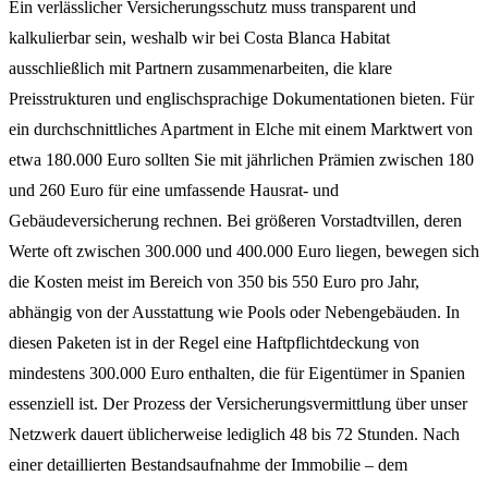
Ein verlässlicher Versicherungsschutz muss transparent und
kalkulierbar sein, weshalb wir bei Costa Blanca Habitat
ausschließlich mit Partnern zusammenarbeiten, die klare
Preisstrukturen und englischsprachige Dokumentationen bieten. Für
ein durchschnittliches Apartment in Elche mit einem Marktwert von
etwa 180.000 Euro sollten Sie mit jährlichen Prämien zwischen 180
und 260 Euro für eine umfassende Hausrat- und
Gebäudeversicherung rechnen. Bei größeren Vorstadtvillen, deren
Werte oft zwischen 300.000 und 400.000 Euro liegen, bewegen sich
die Kosten meist im Bereich von 350 bis 550 Euro pro Jahr,
abhängig von der Ausstattung wie Pools oder Nebengebäuden. In
diesen Paketen ist in der Regel eine Haftpflichtdeckung von
mindestens 300.000 Euro enthalten, die für Eigentümer in Spanien
essenziell ist. Der Prozess der Versicherungsvermittlung über unser
Netzwerk dauert üblicherweise lediglich 48 bis 72 Stunden. Nach
einer detaillierten Bestandsaufnahme der Immobilie – dem