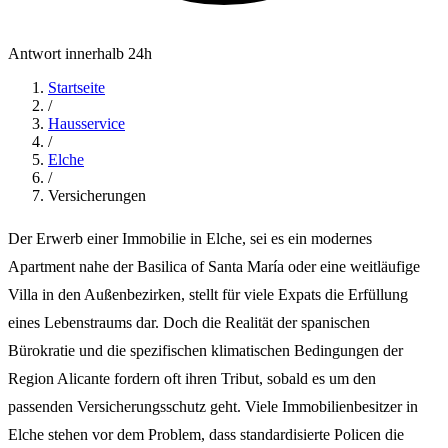
Antwort innerhalb 24h
Startseite
/
Hausservice
/
Elche
/
Versicherungen
Der Erwerb einer Immobilie in Elche, sei es ein modernes
Apartment nahe der Basilica of Santa María oder eine weitläufige
Villa in den Außenbezirken, stellt für viele Expats die Erfüllung
eines Lebenstraums dar. Doch die Realität der spanischen
Bürokratie und die spezifischen klimatischen Bedingungen der
Region Alicante fordern oft ihren Tribut, sobald es um den
passenden Versicherungsschutz geht. Viele Immobilienbesitzer in
Elche stehen vor dem Problem, dass standardisierte Policen die