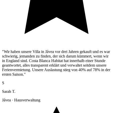
"Wir haben unsere Villa in Jávea vor drei Jahren gekauft und es war
schwierig, jemanden zu finden, der sich darum kümmert, wenn wir
in England sind. Costa Blanca Habitat hat innerhalb einer Stunde
geantwortet, alles transparent erklärt und verwaltet seitdem unsere
Ferienvermietung. Unsere Auslastung stieg von 40% auf 78% in der
ersten Saison."
S
Sarah T.
Jávea · Hausverwaltung