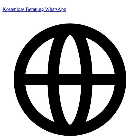
Kostenlose Beratung
WhatsApp