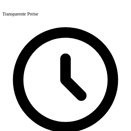
Transparente Preise