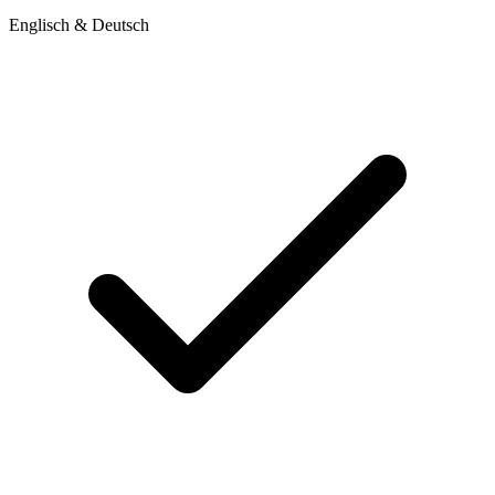
Englisch & Deutsch