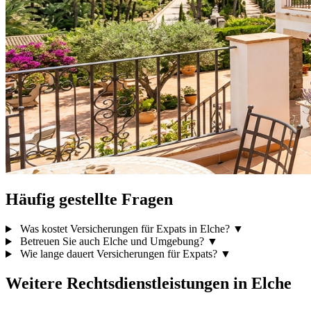
Häufig gestellte Fragen
Was kostet Versicherungen für Expats in Elche?
▼
Betreuen Sie auch Elche und Umgebung?
▼
Wie lange dauert Versicherungen für Expats?
▼
Weitere Rechtsdienstleistungen in Elche