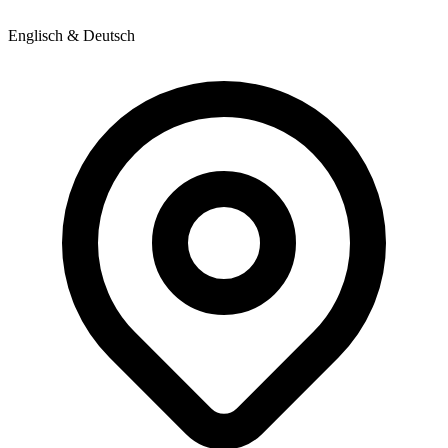
Englisch & Deutsch