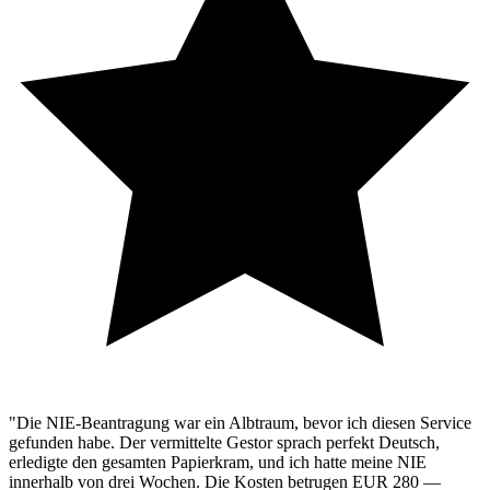
"Die NIE-Beantragung war ein Albtraum, bevor ich diesen Service
gefunden habe. Der vermittelte Gestor sprach perfekt Deutsch,
erledigte den gesamten Papierkram, und ich hatte meine NIE
innerhalb von drei Wochen. Die Kosten betrugen EUR 280 —