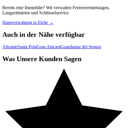
Bereits eine Immobilie? Wir verwalten Ferienvermietungen,
Langzeitmieten und Schlüsselservice.
Hausverwaltung in Elche →
Auch in der Nähe verfügbar
Alicante
Santa Pola
Gran Alacant
Guardamar del Segura
Was Unsere Kunden Sagen