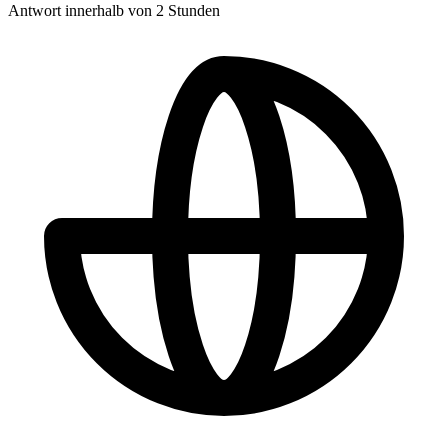
Antwort innerhalb von 2 Stunden