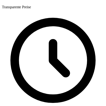
Transparente Preise