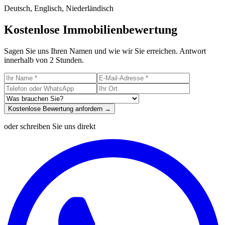
Deutsch, Englisch, Niederländisch
Kostenlose Immobilienbewertung
Sagen Sie uns Ihren Namen und wie wir Sie erreichen. Antwort
innerhalb von 2 Stunden.
Kostenlose Bewertung anfordern →
oder schreiben Sie uns direkt