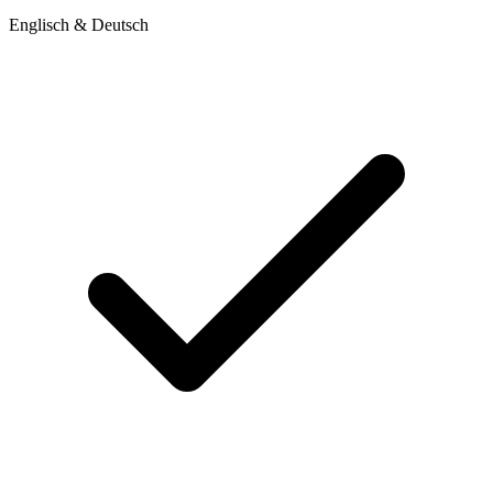
Englisch & Deutsch