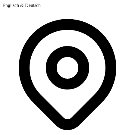
Englisch & Deutsch