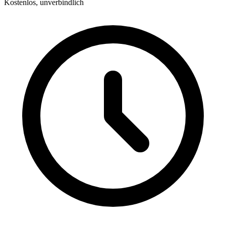
Kostenlos, unverbindlich