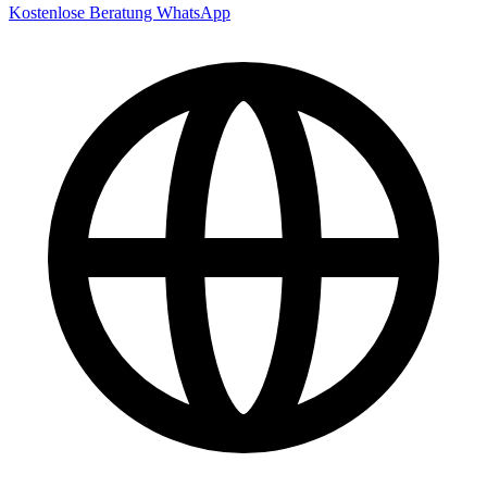
Kostenlose Beratung
WhatsApp