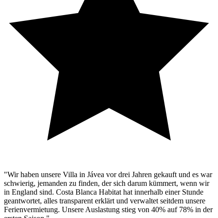
"Wir haben unsere Villa in Jávea vor drei Jahren gekauft und es war
schwierig, jemanden zu finden, der sich darum kümmert, wenn wir
in England sind. Costa Blanca Habitat hat innerhalb einer Stunde
geantwortet, alles transparent erklärt und verwaltet seitdem unsere
Ferienvermietung. Unsere Auslastung stieg von 40% auf 78% in der