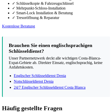
✓
Schlüsselkopie & Fahrzeugschlüssel
✓
Mehrpunkt-Schloss-Installation
✓
Smart-Lock Installation & Beratung
✓
Tresoröffnung & Reparatur
Kostenlose Beratung
Brauchen Sie einen englischsprachigen
Schlüsseldienst?
Unser Partnernetzwerk deckt alle wichtigen Costa-Blanca-
Expat-Gebiete ab. Direkter Einsatz, englischsprachig, keine
Anfahrtskosten.
Englischer Schlüsseldienst Denia
Notschlüsseldienst Denia
24/7 Englischer Schlüsseldienst Costa Blanca
Häufig gestellte Fragen