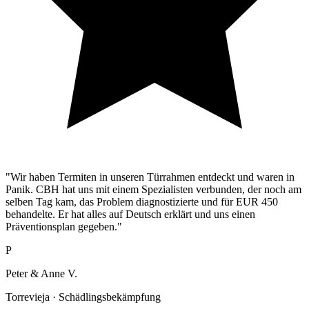
"Wir haben Termiten in unseren Türrahmen entdeckt und waren in
Panik. CBH hat uns mit einem Spezialisten verbunden, der noch am
selben Tag kam, das Problem diagnostizierte und für EUR 450
behandelte. Er hat alles auf Deutsch erklärt und uns einen
Präventionsplan gegeben."
P
Peter & Anne V.
Torrevieja · Schädlingsbekämpfung