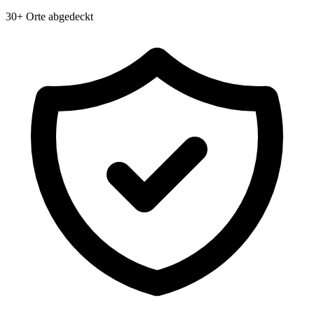
30+ Orte abgedeckt