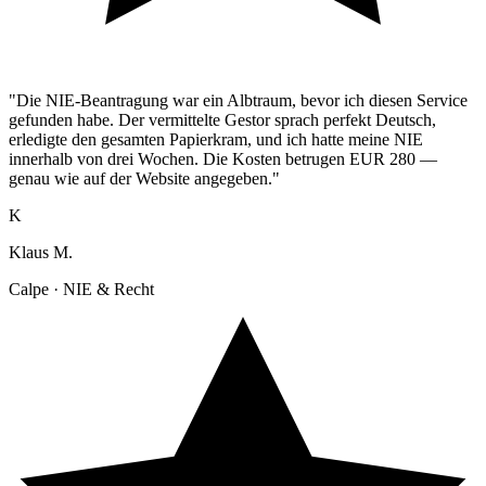
"Die NIE-Beantragung war ein Albtraum, bevor ich diesen Service
gefunden habe. Der vermittelte Gestor sprach perfekt Deutsch,
erledigte den gesamten Papierkram, und ich hatte meine NIE
innerhalb von drei Wochen. Die Kosten betrugen EUR 280 —
genau wie auf der Website angegeben."
K
Klaus M.
Calpe · NIE & Recht