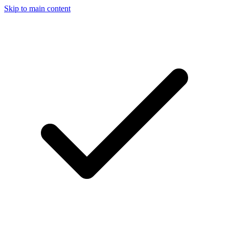
Skip to main content