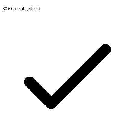
30+ Orte abgedeckt