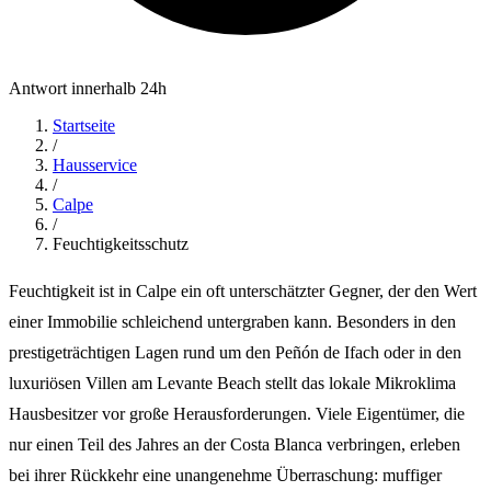
Antwort innerhalb 24h
Startseite
/
Hausservice
/
Calpe
/
Feuchtigkeitsschutz
Feuchtigkeit ist in Calpe ein oft unterschätzter Gegner, der den Wert
einer Immobilie schleichend untergraben kann. Besonders in den
prestigeträchtigen Lagen rund um den Peñón de Ifach oder in den
luxuriösen Villen am Levante Beach stellt das lokale Mikroklima
Hausbesitzer vor große Herausforderungen. Viele Eigentümer, die
nur einen Teil des Jahres an der Costa Blanca verbringen, erleben
bei ihrer Rückkehr eine unangenehme Überraschung: muffiger