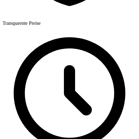
Transparente Preise