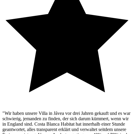
"Wir haben unsere Villa in Jávea vor drei Jahren gekauft und es war
schwierig, jemanden zu finden, der sich darum kümmert, wenn wir
in England sind. Costa Blanca Habitat hat innerhalb einer Stunde
geantwortet, alles transparent erklärt und verwaltet seitdem unsere