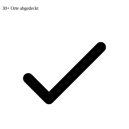
30+ Orte abgedeckt