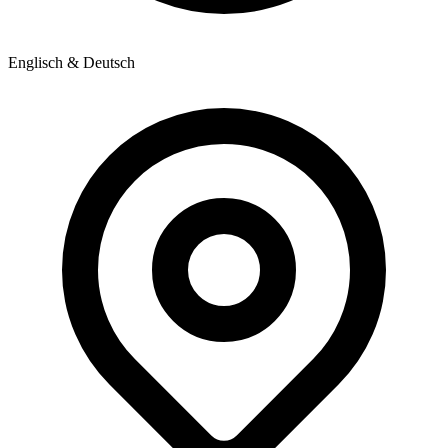
Englisch & Deutsch