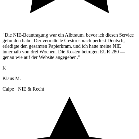
"Die NIE-Beantragung war ein Albtraum, bevor ich diesen Service
gefunden habe. Der vermittelte Gestor sprach perfekt Deutsch,
erledigte den gesamten Papierkram, und ich hatte meine NIE
innerhalb von drei Wochen. Die Kosten betrugen EUR 280 —
genau wie auf der Website angegeben."
K
Klaus M.
Calpe · NIE & Recht