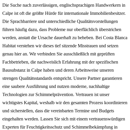
Die Suche nach zuverlässigen, englischsprachigen Handwerkern in
Calpe ist oft die größte Hürde für internationale Immobilienbesitzer.
Die Sprachbarriere und unterschiedliche Qualitätsvorstellungen
führen häufig dazu, dass Probleme nur oberflächlich überstrichen
werden, anstatt die Ursache dauerhaft zu beheben. Bei Costa Blanca
Habitat verstehen wir dieses tief sitzende Misstrauen und setzen
genau hier an. Wir verbinden Sie ausschließlich mit geprüften
Fachbetrieben, die nachweislich Erfahrung mit der spezifischen
Bausubstanz in Calpe haben und deren Arbeitsweise unseren
strengen Qualitätsstandards entspricht. Unsere Partner garantieren
eine saubere Ausführung und nutzen moderne, nachhaltige
Technologien zur Schimmelprävention. Vertrauen ist unser
wichtigstes Kapital, weshalb wir den gesamten Prozess koordinieren
und sicherstellen, dass die vereinbarten Termine und Budgets
eingehalten werden. Lassen Sie sich mit einem vertrauenswürdigen
Experten für Feuchtigkeitsschutz und Schimmelbekämpfung in