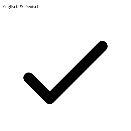
Englisch & Deutsch