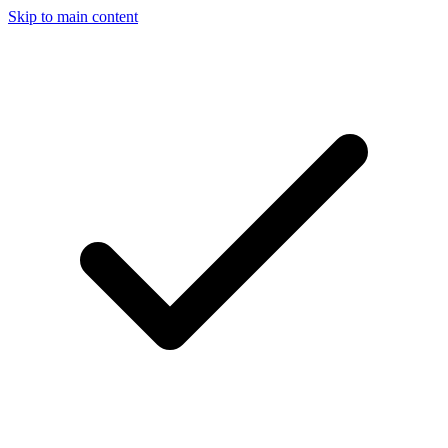
Skip to main content