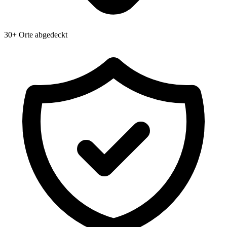
30+ Orte abgedeckt