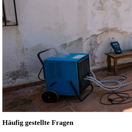
Häufig gestellte Fragen