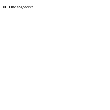
30+ Orte abgedeckt